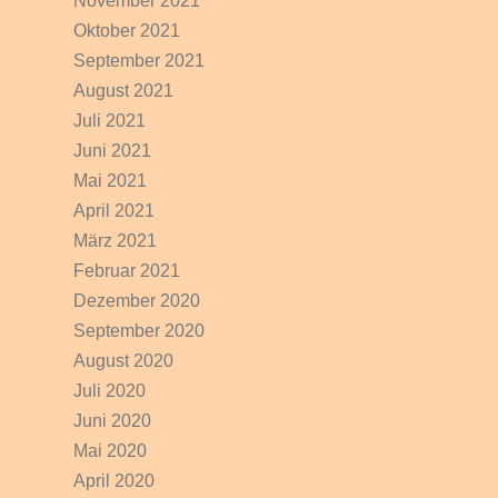
November 2021
Oktober 2021
September 2021
August 2021
Juli 2021
Juni 2021
Mai 2021
April 2021
März 2021
Februar 2021
Dezember 2020
September 2020
August 2020
Juli 2020
Juni 2020
Mai 2020
April 2020