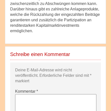
zwischenzeitlich zu Abschwüngen kommen kann.
Darüber hinaus gibt es zahlreiche Anlageprodukte,
welche die Rückzahlung der eingezahlten Beiträge
garantieren und zusätzlich die Partizipation an
renditestarken Kapitalmarktinvestments
ermöglichen.
Schreibe einen Kommentar
Deine E-Mail-Adresse wird nicht
veröffentlicht.
Erforderliche Felder sind mit
*
markiert
Kommentar
*