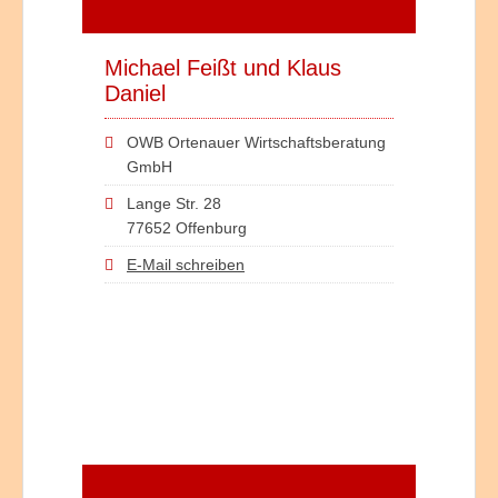
Michael Feißt und Klaus
Daniel
OWB Ortenauer Wirtschaftsberatung
GmbH
Lange Str. 28
77652 Offenburg
E-Mail schreiben