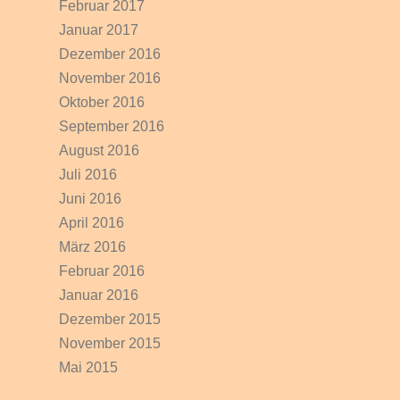
Februar 2017
Januar 2017
Dezember 2016
November 2016
Oktober 2016
September 2016
August 2016
Juli 2016
Juni 2016
April 2016
März 2016
Februar 2016
Januar 2016
Dezember 2015
November 2015
Mai 2015