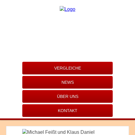
VERGLEICHE
NEWS
ÜBER UNS
KONTAKT