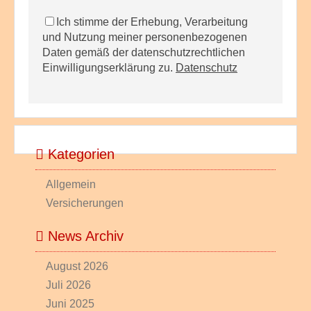
Ich stimme der Erhebung, Verarbeitung
und Nutzung meiner personenbezogenen
Daten gemäß der datenschutzrechtlichen
Einwilligungserklärung zu.
Datenschutz
Kategorien
Allgemein
Versicherungen
News Archiv
August 2026
Juli 2026
Juni 2025