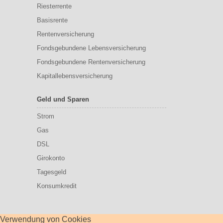
Riesterrente
Basisrente
Rentenversicherung
Fondsgebundene Lebensversicherung
Fondsgebundene Rentenversicherung
Kapitallebensversicherung
Geld und Sparen
Strom
Gas
DSL
Girokonto
Tagesgeld
Konsumkredit
Verwendung von Cookies