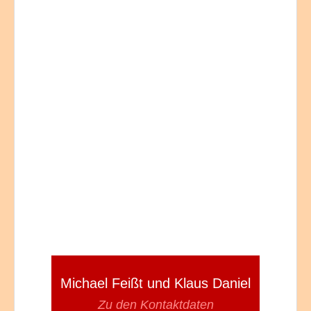
Michael Feißt und Klaus Daniel
Zu den Kontaktdaten