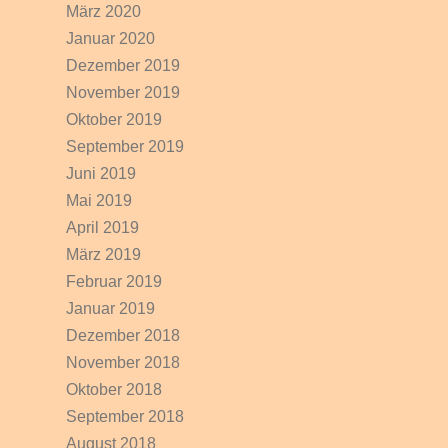
März 2020
Januar 2020
Dezember 2019
November 2019
Oktober 2019
September 2019
Juni 2019
Mai 2019
April 2019
März 2019
Februar 2019
Januar 2019
Dezember 2018
November 2018
Oktober 2018
September 2018
August 2018