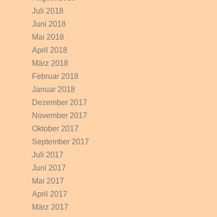
Juli 2018
Juni 2018
Mai 2018
April 2018
März 2018
Februar 2018
Januar 2018
Dezember 2017
November 2017
Oktober 2017
September 2017
Juli 2017
Juni 2017
Mai 2017
April 2017
März 2017