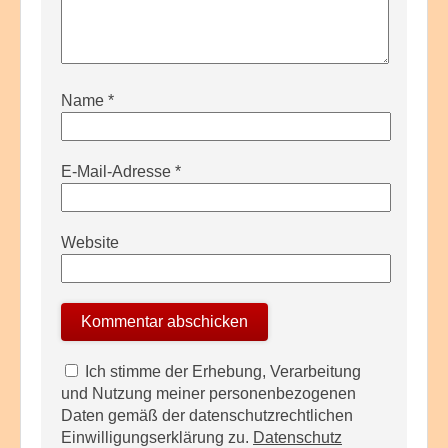
Name
*
E-Mail-Adresse
*
Website
Ich stimme der Erhebung, Verarbeitung
und Nutzung meiner personenbezogenen
Daten gemäß der datenschutzrechtlichen
Einwilligungserklärung zu.
Datenschutz