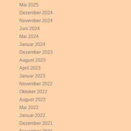
Mai 2025
Dezember 2024
November 2024
Juni 2024
Mai 2024
Januar 2024
Dezember 2023
August 2023
April 2023
Januar 2023
November 2022
Oktober 2022
August 2022
Mai 2022
Januar 2022
Dezember 2021