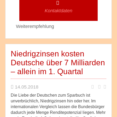
Kontaktdaten
Weiterempfehlung
Niedrigzinsen kosten
Deutsche über 7 Milliarden
– allein im 1. Quartal
14.05.2018
Die Liebe der Deutschen zum Sparbuch ist
unverbrüchlich, Niedrigzinsen hin oder her. Im
internationalen Vergleich lassen die Bundesbürger
dadurch jede Menge Renditepotenzial liegen. Mehr