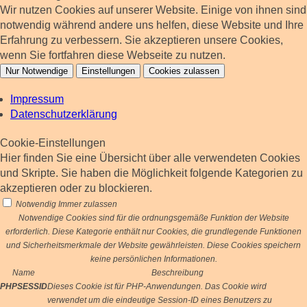
Wir nutzen Cookies auf unserer Website. Einige von ihnen sind
notwendig während andere uns helfen, diese Website und Ihre
Erfahrung zu verbessern. Sie akzeptieren unsere Cookies,
wenn Sie fortfahren diese Webseite zu nutzen.
Nur Notwendige
Einstellungen
Cookies zulassen
Impressum
Datenschutzerklärung
Cookie-Einstellungen
Hier finden Sie eine Übersicht über alle verwendeten Cookies
und Skripte. Sie haben die Möglichkeit folgende Kategorien zu
akzeptieren oder zu blockieren.
Notwendig
Immer zulassen
Notwendige Cookies sind für die ordnungsgemäße Funktion der Website
erforderlich. Diese Kategorie enthält nur Cookies, die grundlegende Funktionen
und Sicherheitsmerkmale der Website gewährleisten. Diese Cookies speichern
keine persönlichen Informationen.
Name
Beschreibung
PHPSESSID
Dieses Cookie ist für PHP-Anwendungen. Das Cookie wird
verwendet um die eindeutige Session-ID eines Benutzers zu