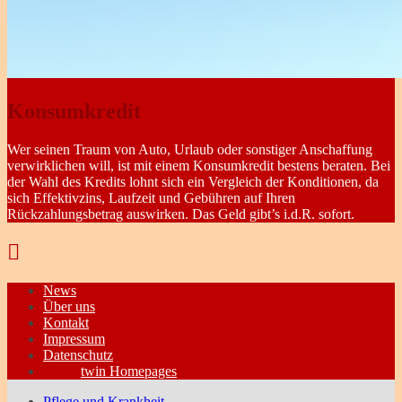
Konsumkredit
Wer seinen Traum von Auto, Urlaub oder sonstiger Anschaffung
verwirklichen will, ist mit einem Konsumkredit bestens beraten. Bei
der Wahl des Kredits lohnt sich ein Vergleich der Konditionen, da
sich Effektivzins, Laufzeit und Gebühren auf Ihren
Rückzahlungsbetrag auswirken. Das Geld gibt’s i.d.R. sofort.
News
Über uns
Kontakt
Impressum
Datenschutz
twin Homepages
Pflege und Krankheit