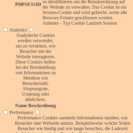
zu identifizieren um die Benutzersitzung auf
PHPSESSID
der Website zu verwalten. Das Cookie ist ein
Session-Cookie und wird gelöscht, wenn alle
Browser-Fenster geschlossen werden.
Anbieter
-
Typ
Cookie
Laufzeit
Session
Analytics
Analytische Cookies
werden verwendet,
um zu verstehen, wie
Besucher mit der
Website interagieren.
Diese Cookies helfen
bei der Bereitstellung
von Informationen zu
Metriken wie
Besucherzahl,
Absprungrate,
Ursprung oder
ähnlichem.
Name
Beschreibung
Performance
Performance Cookies sammeln Informationen darüber, wie
Besucher eine Webseite nutzen. Beispielsweise welche Seiten
Besucher wie häufig und wie lange besuchen, die Ladezeit