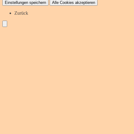
Einstellungen speichern
Alle Cookies akzeptieren
Zurück