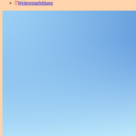
Weiterempfehlung