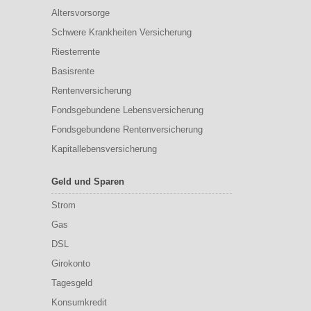
Altersvorsorge
Schwere Krankheiten Versicherung
Riesterrente
Basisrente
Rentenversicherung
Fondsgebundene Lebensversicherung
Fondsgebundene Rentenversicherung
Kapitallebensversicherung
Geld und Sparen
Strom
Gas
DSL
Girokonto
Tagesgeld
Konsumkredit