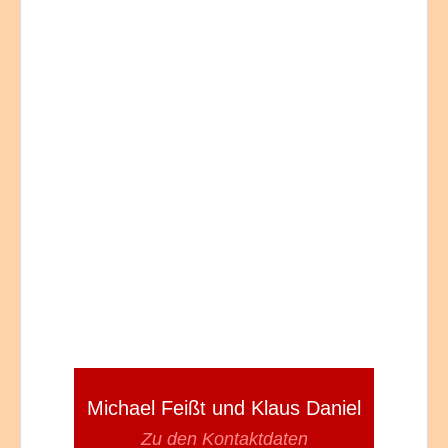
Michael Feißt und Klaus Daniel
Zu den Kontaktdaten