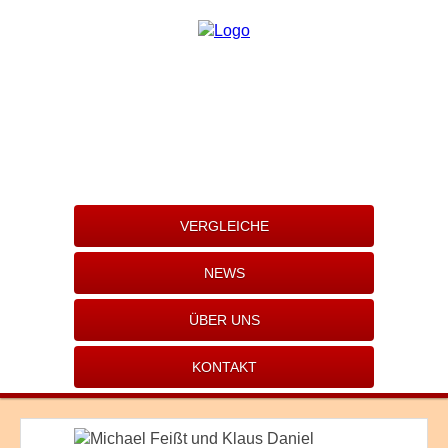
VERGLEICHE
NEWS
ÜBER UNS
KONTAKT