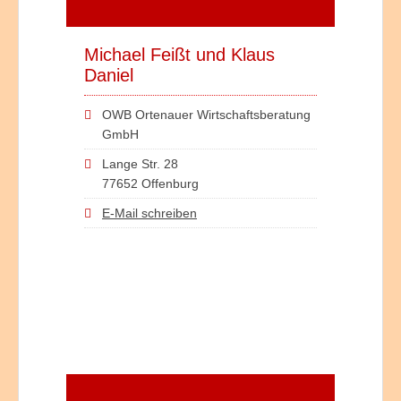
Michael Feißt und Klaus
Daniel
OWB Ortenauer Wirtschaftsberatung
GmbH
Lange Str. 28
77652 Offenburg
E-Mail schreiben