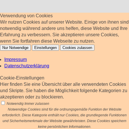
Verwendung von Cookies
Wir nutzen Cookies auf unserer Website. Einige von ihnen sind
notwendig während andere uns helfen, diese Website und Ihre
Erfahrung zu verbessern. Sie akzeptieren unsere Cookies,
wenn Sie fortfahren diese Webseite zu nutzen.
Nur Notwendige
Einstellungen
Cookies zulassen
Impressum
Datenschutzerklärung
Cookie-Einstellungen
Hier finden Sie eine Übersicht über alle verwendeten Cookies
und Skripte. Sie haben die Möglichkeit folgende Kategorien zu
akzeptieren oder zu blockieren.
Notwendig
Immer zulassen
Notwendige Cookies sind für die ordnungsgemäße Funktion der Website
erforderlich. Diese Kategorie enthält nur Cookies, die grundlegende Funktionen
und Sicherheitsmerkmale der Website gewährleisten. Diese Cookies speichern
keine persönlichen Informationen.