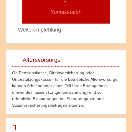
Kontaktdaten
Weiterempfehlung
Altersvorsorge
Ob Pensionskasse, Direktversicherung oder
Unterstützungskasse - für die betriebliche Altersvorsorge
können Arbeitnehmer einen Teil Ihres Bruttogehalts
umwandeln lassen (Entgeltumwandlung) und so
erhebliche Einsparungen bei Steuerabgaben und
Sozialversicherungsbeiträgen erzielen.