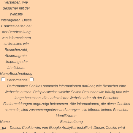
verstehen, wie
Besucher mit der
Website
interagieren. Diese
Cookies helfen bei
der Bereitstellung
von Informationen
zu Metriken wie
Besucherzahl,
Absprungrate,
Ursprung oder
ähnlichem.
Name
Beschreibung
Performance
Performance Cookies sammeln Informationen darüber, wie Besucher eine
Webseite nutzen. Beispielsweise welche Seiten Besucher wie häufig und wie
lange besuchen, die Ladezeit der Website oder ob der Besucher
Fehlermeldungen angezeigt bekommen. Alle Informationen, die diese Cookies
sammeln, sind zusammengefasst und anonym - sie können keinen Besucher
identifizieren.
Name
Beschreibung
_ga
Dieses Cookie wird von Google Analytics installiert. Dieses Cookie wird