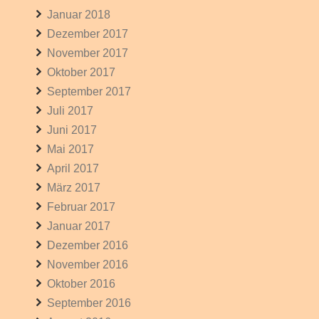
Januar 2018
Dezember 2017
November 2017
Oktober 2017
September 2017
Juli 2017
Juni 2017
Mai 2017
April 2017
März 2017
Februar 2017
Januar 2017
Dezember 2016
November 2016
Oktober 2016
September 2016