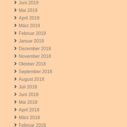
Juni 2019
Mai 2019
April 2019
März 2019
Februar 2019
Januar 2019
Dezember 2018
November 2018
Oktober 2018
September 2018
August 2018
Juli 2018
Juni 2018
Mai 2018
April 2018
März 2018
Februar 2018