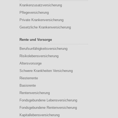
Krankenzusatzversicherung
Pflegeversicherung
Private Krankenversicherung
Gesetzliche Krankenversicherung
Rente und Vorsorge
Berufs­unfähigkeitsversicherung
Risikolebensversicherung
Altersvorsorge
Schwere Krankheiten Versicherung
Riesterrente
Basisrente
Rentenversicherung
Fondsgebundene Lebensversicherung
Fondsgebundene Rentenversicherung
Kapitallebensversicherung