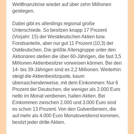
Weltfinanzkrise wieder auf über zehn Millionen
gestiegen.
Dabei gibt es allerdings regional große
Unterschiede. So besitzen knapp 17 Prozent
(Vorjahr: 15) der Westdeutschen Aktien bzw.
Fondsanteile, aber nur gut 11 Prozent (10,3) der
Ostdeutschen. Die größte Altersgruppe unter den
Aktionären stellen die über 60-Jährigen, die fast 3,5
Millionen Aktienbesitzer vorweisen können. Bei den
14- bis 39-Jährigen sind es 2,2 Millionen. Weiterhin
steigt die Aktienbesitzquote, kaum
überraschenderweise, mit dem Einkommen: Nur 6
Prozent der Deutschen, die weniger als 2.000 Euro
netto im Monat verdienen, halten Aktien. Bei
Einkommen zwischen 2.000 und 3.000 Euro sind
es schon 13 Prozent. Von den Gutverdienern, die
auf mehr als 4.000 Euro Monatsverdienst kommen,
besitzt jeder dritte Aktien.