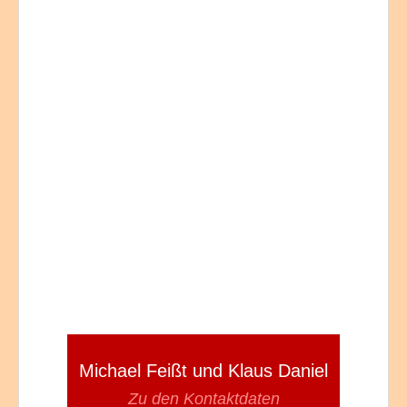
Michael Feißt und Klaus Daniel
Zu den Kontaktdaten