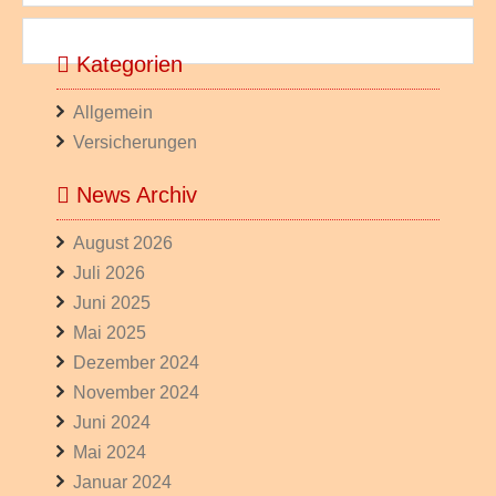
Kategorien
Allgemein
Versicherungen
News Archiv
August 2026
Juli 2026
Juni 2025
Mai 2025
Dezember 2024
November 2024
Juni 2024
Mai 2024
Januar 2024