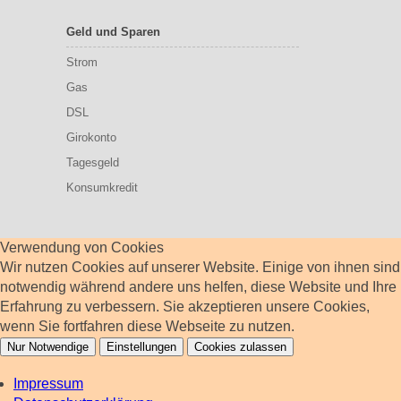
Geld und Sparen
Strom
Gas
DSL
Girokonto
Tagesgeld
Konsumkredit
Verwendung von Cookies
Wir nutzen Cookies auf unserer Website. Einige von ihnen sind
notwendig während andere uns helfen, diese Website und Ihre
Erfahrung zu verbessern. Sie akzeptieren unsere Cookies,
wenn Sie fortfahren diese Webseite zu nutzen.
Nur Notwendige
Einstellungen
Cookies zulassen
Impressum