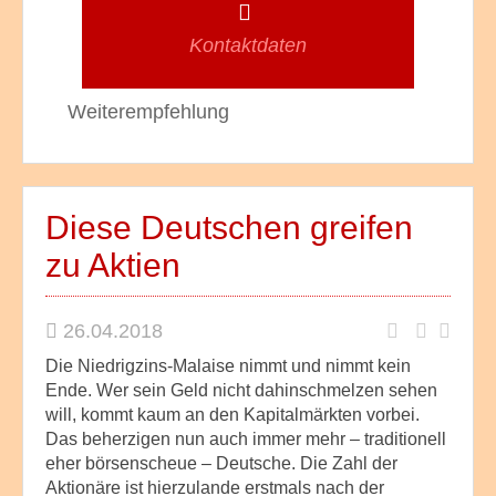
Kontaktdaten
Weiterempfehlung
Diese Deutschen greifen
zu Aktien
26.04.2018
Die Niedrigzins-Malaise nimmt und nimmt kein
Ende. Wer sein Geld nicht dahinschmelzen sehen
will, kommt kaum an den Kapitalmärkten vorbei.
Das beherzigen nun auch immer mehr – traditionell
eher börsenscheue – Deutsche. Die Zahl der
Aktionäre ist hierzulande erstmals nach der