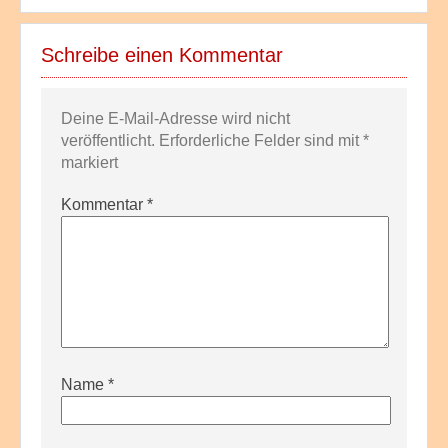
Schreibe einen Kommentar
Deine E-Mail-Adresse wird nicht
veröffentlicht.
Erforderliche Felder sind mit
*
markiert
Kommentar
*
Name
*