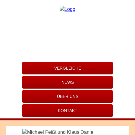
VERGLEICHE
NEWS
ÜBER UNS
KONTAKT