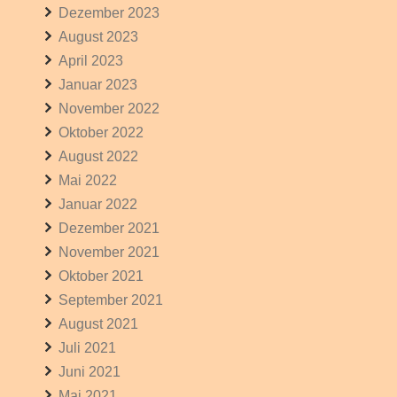
Dezember 2023
August 2023
April 2023
Januar 2023
November 2022
Oktober 2022
August 2022
Mai 2022
Januar 2022
Dezember 2021
November 2021
Oktober 2021
September 2021
August 2021
Juli 2021
Juni 2021
Mai 2021