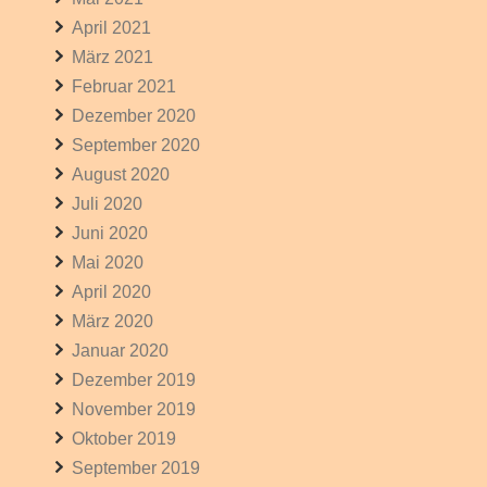
April 2021
März 2021
Februar 2021
Dezember 2020
September 2020
August 2020
Juli 2020
Juni 2020
Mai 2020
April 2020
März 2020
Januar 2020
Dezember 2019
November 2019
Oktober 2019
September 2019