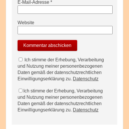
E-Mail-Adresse
*
Website
Ich stimme der Erhebung, Verarbeitung
und Nutzung meiner personenbezogenen
Daten gemäß der datenschutzrechtlichen
Einwilligungserklärung zu.
Datenschutz
Ich stimme der Erhebung, Verarbeitung
und Nutzung meiner personenbezogenen
Daten gemäß der datenschutzrechtlichen
Einwilligungserklärung zu.
Datenschutz