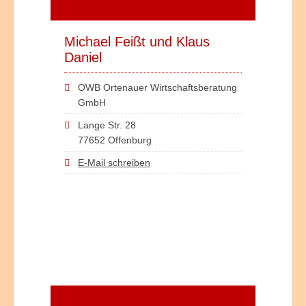
Michael Feißt und Klaus
Daniel
OWB Ortenauer Wirtschaftsberatung
GmbH
Lange Str. 28
77652 Offenburg
E-Mail schreiben