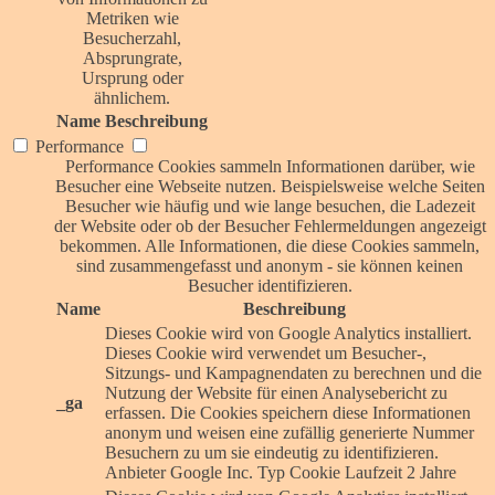
Metriken wie
Besucherzahl,
Absprungrate,
Ursprung oder
ähnlichem.
Name
Beschreibung
Performance
Performance Cookies sammeln Informationen darüber, wie
Besucher eine Webseite nutzen. Beispielsweise welche Seiten
Besucher wie häufig und wie lange besuchen, die Ladezeit
der Website oder ob der Besucher Fehlermeldungen angezeigt
bekommen. Alle Informationen, die diese Cookies sammeln,
sind zusammengefasst und anonym - sie können keinen
Besucher identifizieren.
Name
Beschreibung
Dieses Cookie wird von Google Analytics installiert.
Dieses Cookie wird verwendet um Besucher-,
Sitzungs- und Kampagnendaten zu berechnen und die
Nutzung der Website für einen Analysebericht zu
_ga
erfassen. Die Cookies speichern diese Informationen
anonym und weisen eine zufällig generierte Nummer
Besuchern zu um sie eindeutig zu identifizieren.
Anbieter
Google Inc.
Typ
Cookie
Laufzeit
2 Jahre