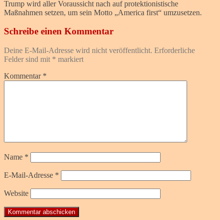
Trump wird aller Voraussicht nach auf protektionistische
Maßnahmen setzen, um sein Motto „America first“ umzusetzen.
Schreibe einen Kommentar
Deine E-Mail-Adresse wird nicht veröffentlicht.
Erforderliche
Felder sind mit
*
markiert
Kommentar
*
Name
*
E-Mail-Adresse
*
Website