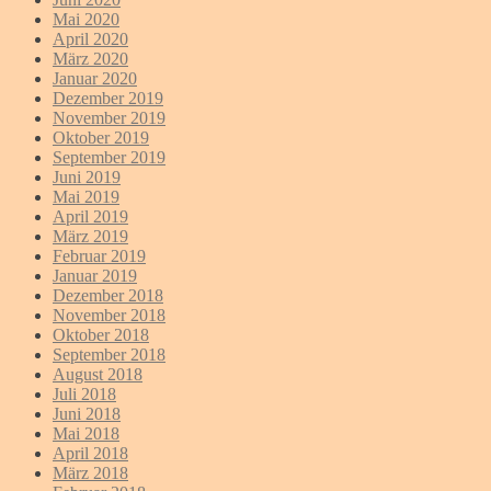
Mai 2020
April 2020
März 2020
Januar 2020
Dezember 2019
November 2019
Oktober 2019
September 2019
Juni 2019
Mai 2019
April 2019
März 2019
Februar 2019
Januar 2019
Dezember 2018
November 2018
Oktober 2018
September 2018
August 2018
Juli 2018
Juni 2018
Mai 2018
April 2018
März 2018