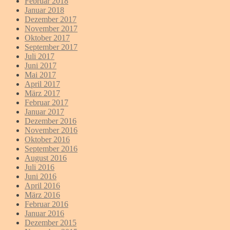
Februar 2018
Januar 2018
Dezember 2017
November 2017
Oktober 2017
September 2017
Juli 2017
Juni 2017
Mai 2017
April 2017
März 2017
Februar 2017
Januar 2017
Dezember 2016
November 2016
Oktober 2016
September 2016
August 2016
Juli 2016
Juni 2016
April 2016
März 2016
Februar 2016
Januar 2016
Dezember 2015