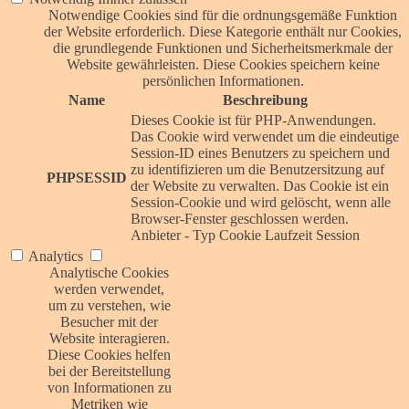
Notwendige Cookies sind für die ordnungsgemäße Funktion
der Website erforderlich. Diese Kategorie enthält nur Cookies,
die grundlegende Funktionen und Sicherheitsmerkmale der
Website gewährleisten. Diese Cookies speichern keine
persönlichen Informationen.
Name
Beschreibung
Dieses Cookie ist für PHP-Anwendungen.
Das Cookie wird verwendet um die eindeutige
Session-ID eines Benutzers zu speichern und
zu identifizieren um die Benutzersitzung auf
PHPSESSID
der Website zu verwalten. Das Cookie ist ein
Session-Cookie und wird gelöscht, wenn alle
Browser-Fenster geschlossen werden.
Anbieter
-
Typ
Cookie
Laufzeit
Session
Analytics
Analytische Cookies
werden verwendet,
um zu verstehen, wie
Besucher mit der
Website interagieren.
Diese Cookies helfen
bei der Bereitstellung
von Informationen zu
Metriken wie