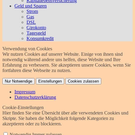
Kapitallebensversicherung
Geld und Sparen
Strom
Gas
DSL
Girokonto
Tagesgeld
Konsumkredit
Verwendung von Cookies
Wir nutzen Cookies auf unserer Website. Einige von ihnen sind
notwendig während andere uns helfen, diese Website und Ihre
Erfahrung zu verbessern. Sie akzeptieren unsere Cookies, wenn Sie
fortfahren diese Webseite zu nutzen.
Nur Notwendige
Einstellungen
Cookies zulassen
Impressum
Datenschutzerklärung
Cookie-Einstellungen
Hier finden Sie eine Übersicht über alle verwendeten Cookies und
Skripte. Sie haben die Möglichkeit folgende Kategorien zu
akzeptieren oder zu blockieren.
Notwendig
Immer zulassen