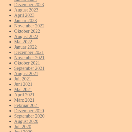
Dezember 2023
August 2023
April 2023
Januar 2023
November 2022
Oktober 2022
August 2022
Mai 2022
Januar 2022
Dezember 2021
November 2021
Oktober 2021
September 2021
August 2021
Juli 2021
Juni 2021
Mai 2021
April 2021
März 2021
Februar 2021
Dezember 2020
September 2020
August 2020
Juli 2020
Juni 2020