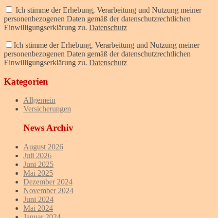
Ich stimme der Erhebung, Verarbeitung und Nutzung meiner
personenbezogenen Daten gemäß der datenschutzrechtlichen
Einwilligungserklärung zu.
Datenschutz
Ich stimme der Erhebung, Verarbeitung und Nutzung meiner
personenbezogenen Daten gemäß der datenschutzrechtlichen
Einwilligungserklärung zu.
Datenschutz
Kategorien
Allgemein
Versicherungen
News Archiv
August 2026
Juli 2026
Juni 2025
Mai 2025
Dezember 2024
November 2024
Juni 2024
Mai 2024
Januar 2024