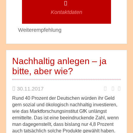
Kontaktdaten
Weiterempfehlung
Nachhaltig anlegen – ja
bitte, aber wie?
30.11.2017
Rund 40 Prozent der Deutschen würden ihr Geld
gern sozial und ökologisch nachhaltig investieren,
wie das Marktforschungsinstitut GfK unlängst
ermittelte. Das ist eine beeindruckende Zahl, wenn
man dagegenstellt, dass bislang nur 4,8 Prozent
auch tatsächlich solche Produkte gewählt haben.