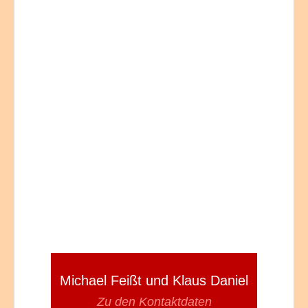
Michael Feißt und Klaus Daniel
Zu den Kontaktdaten