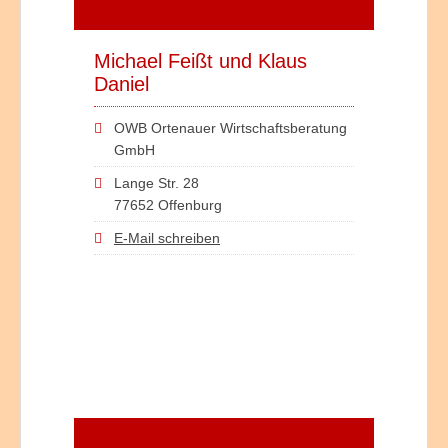
Michael Feißt und Klaus
Daniel
OWB Ortenauer Wirtschaftsberatung
GmbH
Lange Str. 28
77652 Offenburg
E-Mail schreiben