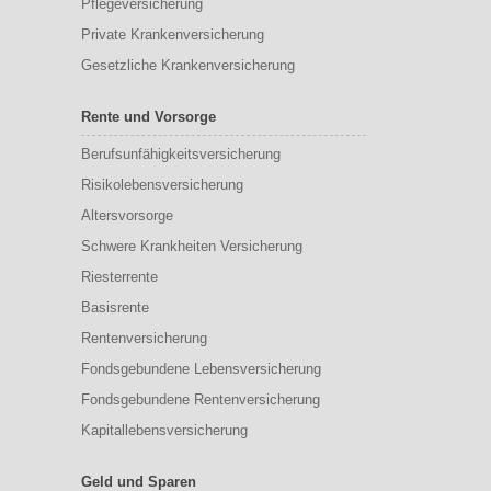
Pflegeversicherung
Private Krankenversicherung
Gesetzliche Krankenversicherung
Rente und Vorsorge
Berufs­unfähigkeitsversicherung
Risikolebensversicherung
Altersvorsorge
Schwere Krankheiten Versicherung
Riesterrente
Basisrente
Rentenversicherung
Fondsgebundene Lebensversicherung
Fondsgebundene Rentenversicherung
Kapitallebensversicherung
Geld und Sparen