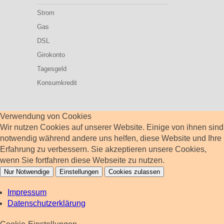
Strom
Gas
DSL
Girokonto
Tagesgeld
Konsumkredit
Verwendung von Cookies
Wir nutzen Cookies auf unserer Website. Einige von ihnen sind
notwendig während andere uns helfen, diese Website und Ihre
Erfahrung zu verbessern. Sie akzeptieren unsere Cookies,
wenn Sie fortfahren diese Webseite zu nutzen.
Nur Notwendige
Einstellungen
Cookies zulassen
Impressum
Datenschutzerklärung