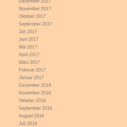
Dezember 2017
November 2017
Oktober 2017
September 2017
Juli 2017
Juni 2017
Mai 2017
April 2017
März 2017
Februar 2017
Januar 2017
Dezember 2016
November 2016
Oktober 2016
September 2016
August 2016
Juli 2016