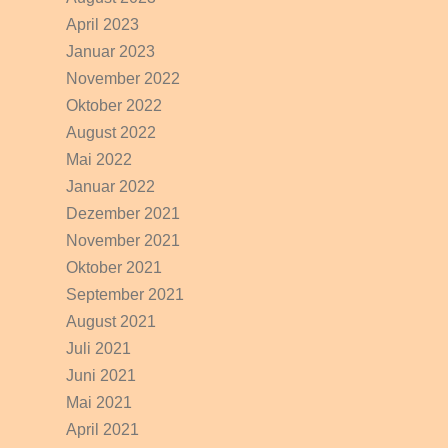
April 2023
Januar 2023
November 2022
Oktober 2022
August 2022
Mai 2022
Januar 2022
Dezember 2021
November 2021
Oktober 2021
September 2021
August 2021
Juli 2021
Juni 2021
Mai 2021
April 2021