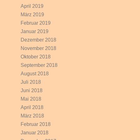
April 2019
März 2019
Februar 2019
Januar 2019
Dezember 2018
November 2018
Oktober 2018
September 2018
August 2018
Juli 2018
Juni 2018
Mai 2018
April 2018
März 2018
Februar 2018
Januar 2018