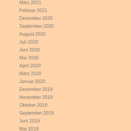
März 2021
Februar 2021
Dezember 2020
September 2020
August 2020
Juli 2020
Juni 2020
Mai 2020
April 2020
März 2020
Januar 2020
Dezember 2019
November 2019
Oktober 2019
September 2019
Juni 2019
Mai 2019