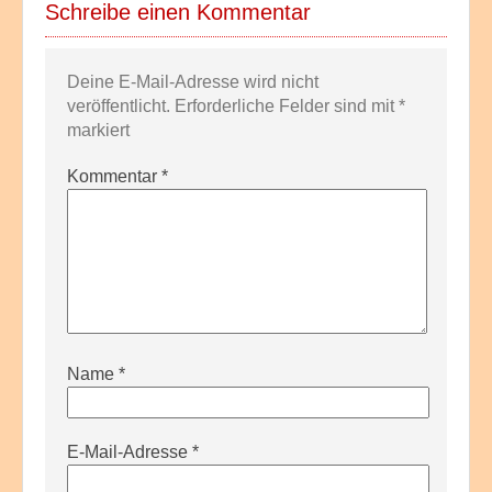
Schreibe einen Kommentar
Deine E-Mail-Adresse wird nicht
veröffentlicht.
Erforderliche Felder sind mit
*
markiert
Kommentar
*
Name
*
E-Mail-Adresse
*