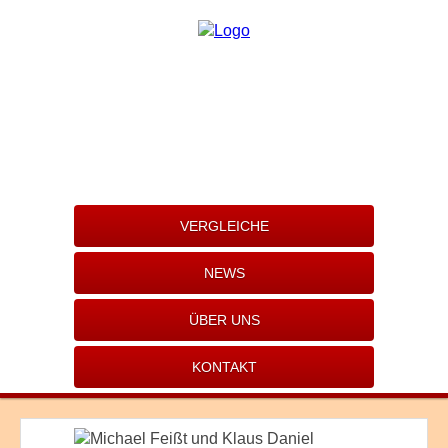
VERGLEICHE
NEWS
ÜBER UNS
KONTAKT