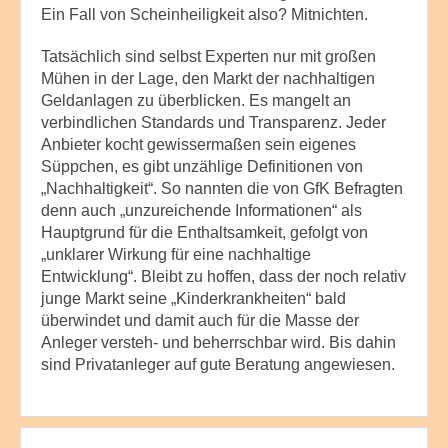
Ein Fall von Scheinheiligkeit also? Mitnichten.
Tatsächlich sind selbst Experten nur mit großen
Mühen in der Lage, den Markt der nachhaltigen
Geldanlagen zu überblicken. Es mangelt an
verbindlichen Standards und Transparenz. Jeder
Anbieter kocht gewissermaßen sein eigenes
Süppchen, es gibt unzählige Definitionen von
„Nachhaltigkeit“. So nannten die von GfK Befragten
denn auch „unzureichende Informationen“ als
Hauptgrund für die Enthaltsamkeit, gefolgt von
„unklarer Wirkung für eine nachhaltige
Entwicklung“. Bleibt zu hoffen, dass der noch relativ
junge Markt seine „Kinderkrankheiten“ bald
überwindet und damit auch für die Masse der
Anleger versteh- und beherrschbar wird. Bis dahin
sind Privatanleger auf gute Beratung angewiesen.