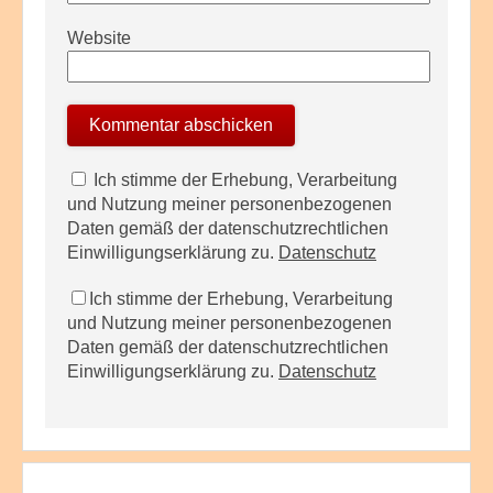
Website
Ich stimme der Erhebung, Verarbeitung
und Nutzung meiner personenbezogenen
Daten gemäß der datenschutzrechtlichen
Einwilligungserklärung zu.
Datenschutz
Ich stimme der Erhebung, Verarbeitung
und Nutzung meiner personenbezogenen
Daten gemäß der datenschutzrechtlichen
Einwilligungserklärung zu.
Datenschutz