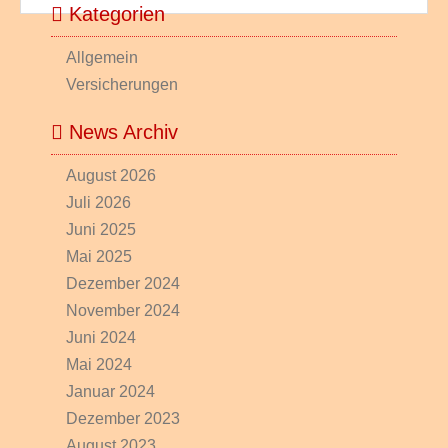
Kategorien
Allgemein
Versicherungen
News Archiv
August 2026
Juli 2026
Juni 2025
Mai 2025
Dezember 2024
November 2024
Juni 2024
Mai 2024
Januar 2024
Dezember 2023
August 2023