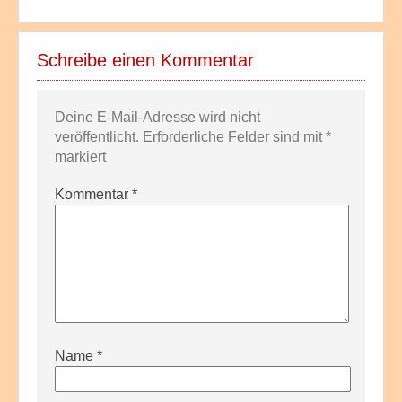
Schreibe einen Kommentar
Deine E-Mail-Adresse wird nicht
veröffentlicht.
Erforderliche Felder sind mit
*
markiert
Kommentar
*
Name
*