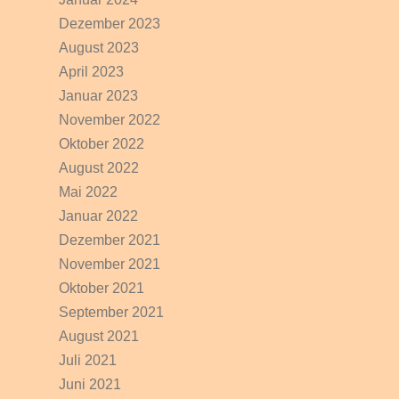
Dezember 2023
August 2023
April 2023
Januar 2023
November 2022
Oktober 2022
August 2022
Mai 2022
Januar 2022
Dezember 2021
November 2021
Oktober 2021
September 2021
August 2021
Juli 2021
Juni 2021