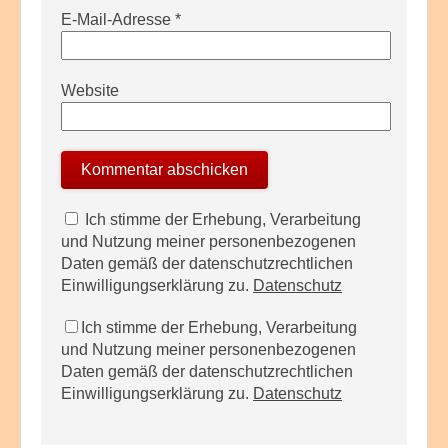
E-Mail-Adresse
*
Website
Ich stimme der Erhebung, Verarbeitung
und Nutzung meiner personenbezogenen
Daten gemäß der datenschutzrechtlichen
Einwilligungserklärung zu.
Datenschutz
Ich stimme der Erhebung, Verarbeitung
und Nutzung meiner personenbezogenen
Daten gemäß der datenschutzrechtlichen
Einwilligungserklärung zu.
Datenschutz