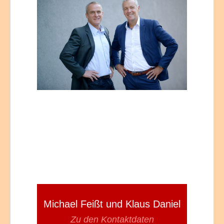
Michael Feißt und Klaus Daniel
Zu den Kontaktdaten