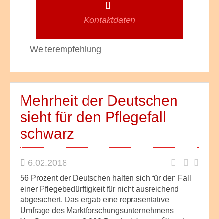
Kontaktdaten
Weiterempfehlung
Mehrheit der Deutschen
sieht für den Pflegefall
schwarz
6.02.2018
56 Prozent der Deutschen halten sich für den Fall
einer Pflegebedürftigkeit für nicht ausreichend
abgesichert. Das ergab eine repräsentative
Umfrage des Marktforschungsunternehmens