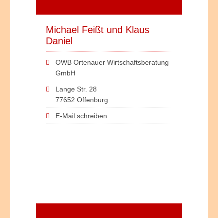
Michael Feißt und Klaus
Daniel
OWB Ortenauer Wirtschaftsberatung
GmbH
Lange Str. 28
77652 Offenburg
E-Mail schreiben