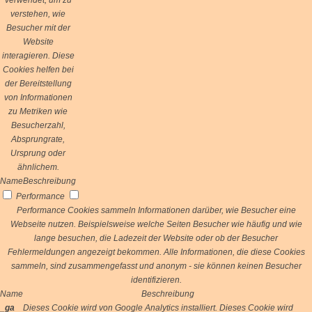
verwendet, um zu
verstehen, wie
Besucher mit der
Website
interagieren. Diese
Cookies helfen bei
der Bereitstellung
von Informationen
zu Metriken wie
Besucherzahl,
Absprungrate,
Ursprung oder
ähnlichem.
Name
Beschreibung
Performance
Performance Cookies sammeln Informationen darüber, wie Besucher eine
Webseite nutzen. Beispielsweise welche Seiten Besucher wie häufig und wie
lange besuchen, die Ladezeit der Website oder ob der Besucher
Fehlermeldungen angezeigt bekommen. Alle Informationen, die diese Cookies
sammeln, sind zusammengefasst und anonym - sie können keinen Besucher
identifizieren.
Name
Beschreibung
_ga
Dieses Cookie wird von Google Analytics installiert. Dieses Cookie wird