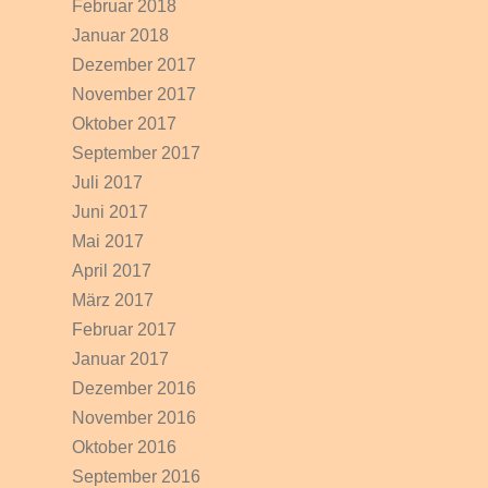
Februar 2018
Januar 2018
Dezember 2017
November 2017
Oktober 2017
September 2017
Juli 2017
Juni 2017
Mai 2017
April 2017
März 2017
Februar 2017
Januar 2017
Dezember 2016
November 2016
Oktober 2016
September 2016