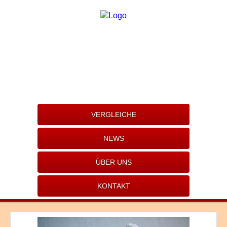
VERGLEICHE
NEWS
ÜBER UNS
KONTAKT