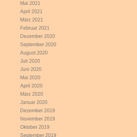
Mai 2021
April 2021
März 2021
Februar 2021
Dezember 2020
September 2020
August 2020
Juli 2020
Juni 2020
Mai 2020
April 2020
März 2020
Januar 2020
Dezember 2019
November 2019
Oktober 2019
September 2019