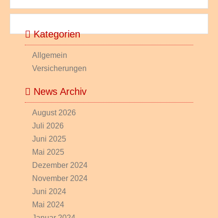
Kategorien
Allgemein
Versicherungen
News Archiv
August 2026
Juli 2026
Juni 2025
Mai 2025
Dezember 2024
November 2024
Juni 2024
Mai 2024
Januar 2024