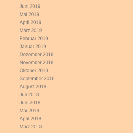
Juni 2019
Mai 2019
April 2019
März 2019
Februar 2019
Januar 2019
Dezember 2018
November 2018
Oktober 2018
September 2018
August 2018
Juli 2018
Juni 2018
Mai 2018
April 2018
März 2018