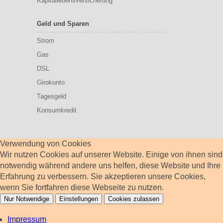
Kapitallebensversicherung
Geld und Sparen
Strom
Gas
DSL
Girokonto
Tagesgeld
Konsumkredit
Verwendung von Cookies
Wir nutzen Cookies auf unserer Website. Einige von ihnen sind
notwendig während andere uns helfen, diese Website und Ihre
Erfahrung zu verbessern. Sie akzeptieren unsere Cookies,
wenn Sie fortfahren diese Webseite zu nutzen.
Nur Notwendige
Einstellungen
Cookies zulassen
Impressum