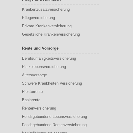
Krankenzusatzversicherung
Pflegeversicherung
Private Krankenversicherung
Gesetzliche Krankenversicherung
Rente und Vorsorge
Berufs­unfähigkeitsversicherung
Risikolebensversicherung
Altersvorsorge
Schwere Krankheiten Versicherung
Riesterrente
Basisrente
Rentenversicherung
Fondsgebundene Lebensversicherung
Fondsgebundene Rentenversicherung