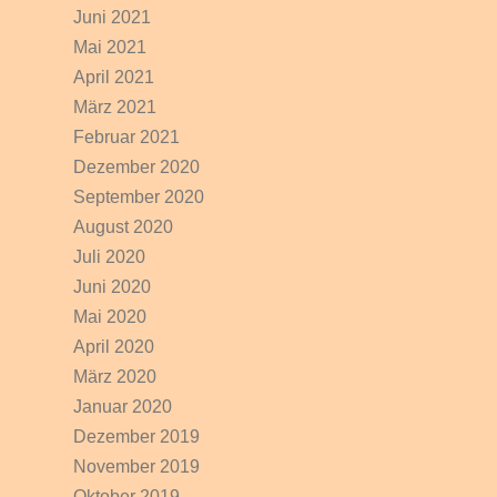
Juni 2021
Mai 2021
April 2021
März 2021
Februar 2021
Dezember 2020
September 2020
August 2020
Juli 2020
Juni 2020
Mai 2020
April 2020
März 2020
Januar 2020
Dezember 2019
November 2019
Oktober 2019