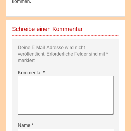
kommen.
Schreibe einen Kommentar
Deine E-Mail-Adresse wird nicht
veröffentlicht.
Erforderliche Felder sind mit
*
markiert
Kommentar
*
Name
*