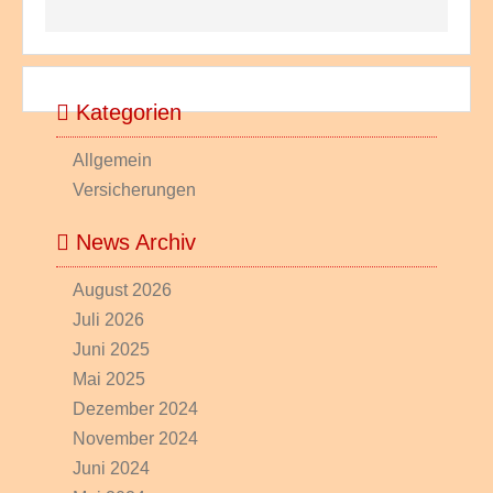
Kategorien
Allgemein
Versicherungen
News Archiv
August 2026
Juli 2026
Juni 2025
Mai 2025
Dezember 2024
November 2024
Juni 2024