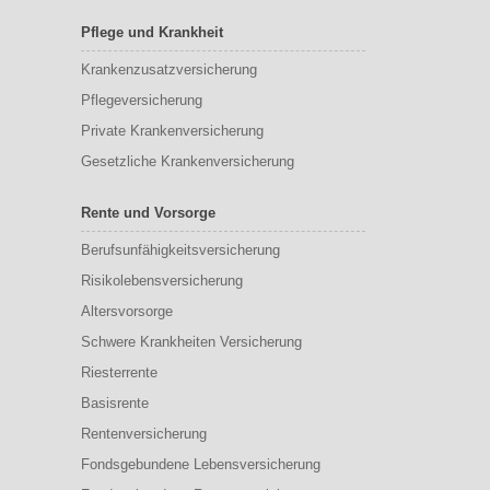
Pflege und Krankheit
Krankenzusatzversicherung
Pflegeversicherung
Private Krankenversicherung
Gesetzliche Krankenversicherung
Rente und Vorsorge
Berufs­unfähigkeitsversicherung
Risikolebensversicherung
Altersvorsorge
Schwere Krankheiten Versicherung
Riesterrente
Basisrente
Rentenversicherung
Fondsgebundene Lebensversicherung