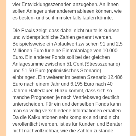
vier Entwicklungsszenarien anzugeben. An ihnen
sollen Anleger unter anderem ablesen können, wie
es besten- und schlimmstenfalls laufen könnte.
Die Praxis zeigt, dass dabei nicht nur teils kuriose
und widersprüchliche Zahlen genannt werden.
Beispielsweise ein Ablaufwert zwischen 91 und 2,5
Millionen Euro für eine Einmalanlage von 10.000
Euro. Ein anderer Fonds soll bei der gleichen
Anlagesumme zwischen 51 Cent (Stressszenario)
und 51,50 Euro (optimistisches Szenario)
einbringen. Ein weiterer im besten Szenario 12.486
Euro nach einem Jahr und 6.195 Euro nach 40
Jahren Haltedauer. Hinzu kommt, dass sich so
manche Prognosen je nach Vertriebsweg deutlich
unterscheiden. Für ein und denselben Fonds kann
man so völlig verschiedene Informationen erhalten.
Da die Kalkulationen sehr komplex sind und nicht
veröffentlicht werden, ist es für Kunden und Berater
nicht nachvollziehbar, wie die Zahlen zustande