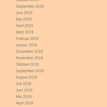
September 2019
Juni 2019
Mai 2019
April 2019
März 2019
Februar 2019
Januar 2019
Dezember 2018
November 2018
Oktober 2018
September 2018
August 2018
Juli 2018
Juni 2018
Mai 2018
April 2018