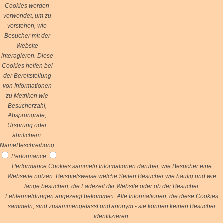
Cookies werden
verwendet, um zu
verstehen, wie
Besucher mit der
Website
interagieren. Diese
Cookies helfen bei
der Bereitstellung
von Informationen
zu Metriken wie
Besucherzahl,
Absprungrate,
Ursprung oder
ähnlichem.
Name
Beschreibung
Performance
Performance Cookies sammeln Informationen darüber, wie Besucher eine
Webseite nutzen. Beispielsweise welche Seiten Besucher wie häufig und wie
lange besuchen, die Ladezeit der Website oder ob der Besucher
Fehlermeldungen angezeigt bekommen. Alle Informationen, die diese Cookies
sammeln, sind zusammengefasst und anonym - sie können keinen Besucher
identifizieren.