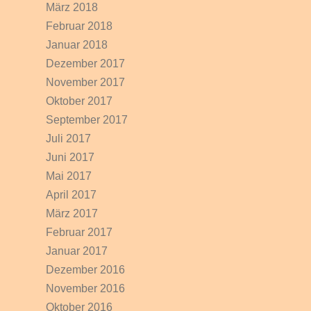
März 2018
Februar 2018
Januar 2018
Dezember 2017
November 2017
Oktober 2017
September 2017
Juli 2017
Juni 2017
Mai 2017
April 2017
März 2017
Februar 2017
Januar 2017
Dezember 2016
November 2016
Oktober 2016