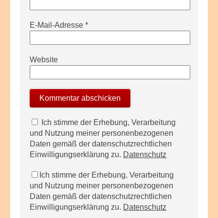
E-Mail-Adresse
*
Website
Ich stimme der Erhebung, Verarbeitung
und Nutzung meiner personenbezogenen
Daten gemäß der datenschutzrechtlichen
Einwilligungserklärung zu.
Datenschutz
Ich stimme der Erhebung, Verarbeitung
und Nutzung meiner personenbezogenen
Daten gemäß der datenschutzrechtlichen
Einwilligungserklärung zu.
Datenschutz