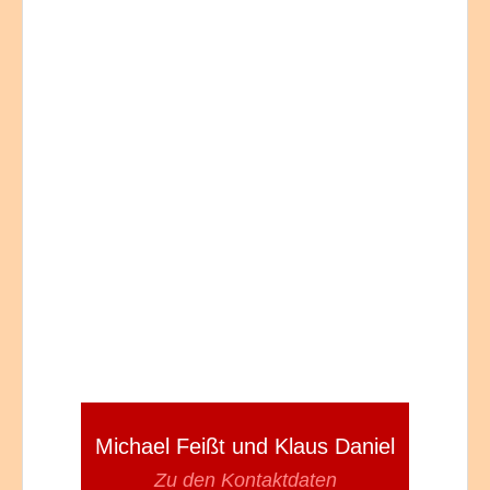
Michael Feißt und Klaus Daniel
Zu den Kontaktdaten