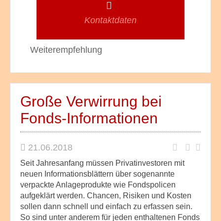
Kontaktdaten
Weiterempfehlung
Große Verwirrung bei
Fonds-Informationen
21.06.2018
Seit Jahresanfang müssen Privatinvestoren mit
neuen Informationsblättern über sogenannte
verpackte Anlageprodukte wie Fondspolicen
aufgeklärt werden. Chancen, Risiken und Kosten
sollen dann schnell und einfach zu erfassen sein.
So sind unter anderem für jeden enthaltenen Fonds