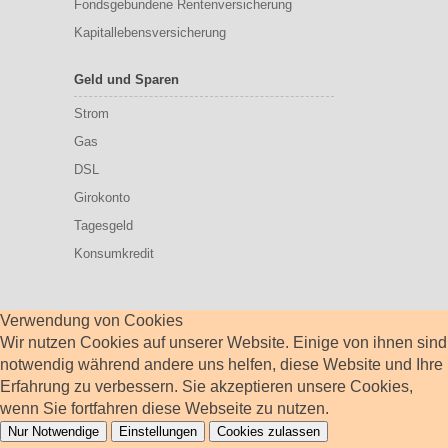
Fondsgebundene Rentenversicherung
Kapitallebensversicherung
Geld und Sparen
Strom
Gas
DSL
Girokonto
Tagesgeld
Konsumkredit
Verwendung von Cookies
Wir nutzen Cookies auf unserer Website. Einige von ihnen sind
notwendig während andere uns helfen, diese Website und Ihre
Erfahrung zu verbessern. Sie akzeptieren unsere Cookies,
wenn Sie fortfahren diese Webseite zu nutzen.
Nur Notwendige
Einstellungen
Cookies zulassen