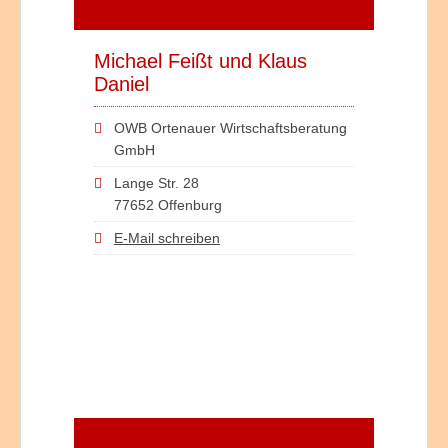
Michael Feißt und Klaus
Daniel
OWB Ortenauer Wirtschaftsberatung
GmbH
Lange Str. 28
77652 Offenburg
E-Mail schreiben