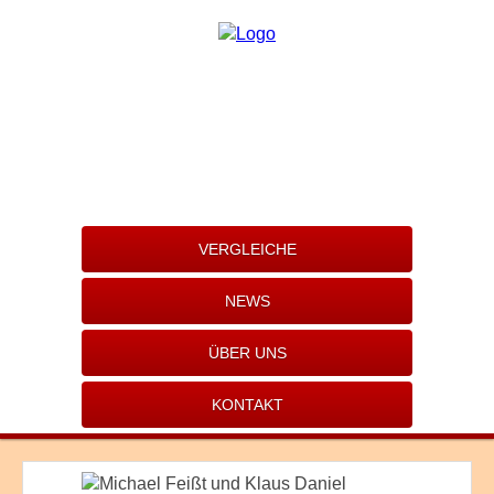
VERGLEICHE
NEWS
ÜBER UNS
KONTAKT