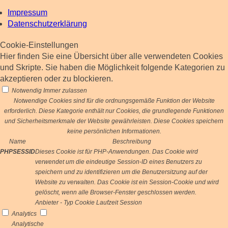
Impressum
Datenschutzerklärung
Cookie-Einstellungen
Hier finden Sie eine Übersicht über alle verwendeten Cookies
und Skripte. Sie haben die Möglichkeit folgende Kategorien zu
akzeptieren oder zu blockieren.
Notwendig
Immer zulassen
Notwendige Cookies sind für die ordnungsgemäße Funktion der Website
erforderlich. Diese Kategorie enthält nur Cookies, die grundlegende Funktionen
und Sicherheitsmerkmale der Website gewährleisten. Diese Cookies speichern
keine persönlichen Informationen.
Name
Beschreibung
PHPSESSID
Dieses Cookie ist für PHP-Anwendungen. Das Cookie wird
verwendet um die eindeutige Session-ID eines Benutzers zu
speichern und zu identifizieren um die Benutzersitzung auf der
Website zu verwalten. Das Cookie ist ein Session-Cookie und wird
gelöscht, wenn alle Browser-Fenster geschlossen werden.
Anbieter
-
Typ
Cookie
Laufzeit
Session
Analytics
Analytische