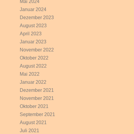
Mai 2024
Januar 2024
Dezember 2023
August 2023
April 2023
Januar 2023
November 2022
Oktober 2022
August 2022
Mai 2022
Januar 2022
Dezember 2021
November 2021
Oktober 2021
September 2021
August 2021
Juli 2021