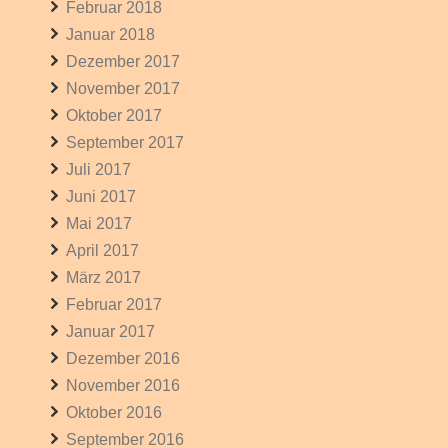
Februar 2018
Januar 2018
Dezember 2017
November 2017
Oktober 2017
September 2017
Juli 2017
Juni 2017
Mai 2017
April 2017
März 2017
Februar 2017
Januar 2017
Dezember 2016
November 2016
Oktober 2016
September 2016