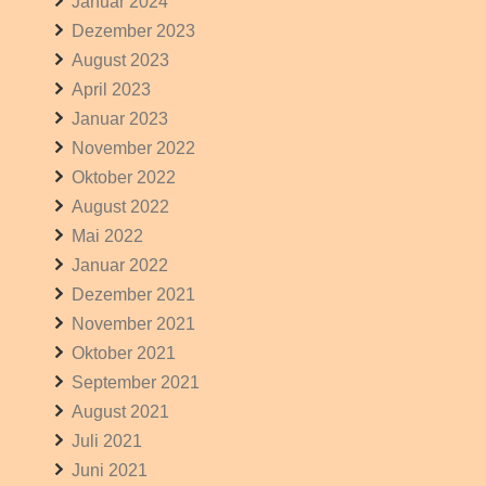
Januar 2024
Dezember 2023
August 2023
April 2023
Januar 2023
November 2022
Oktober 2022
August 2022
Mai 2022
Januar 2022
Dezember 2021
November 2021
Oktober 2021
September 2021
August 2021
Juli 2021
Juni 2021