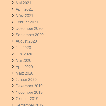
Mai 2021
April 2021
März 2021
Februar 2021
Dezember 2020
September 2020
August 2020
Juli 2020
Juni 2020
Mai 2020
April 2020
März 2020
Januar 2020
Dezember 2019
November 2019
Oktober 2019
September 2019