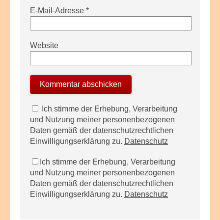
E-Mail-Adresse
*
Website
Ich stimme der Erhebung, Verarbeitung
und Nutzung meiner personenbezogenen
Daten gemäß der datenschutzrechtlichen
Einwilligungserklärung zu.
Datenschutz
Ich stimme der Erhebung, Verarbeitung
und Nutzung meiner personenbezogenen
Daten gemäß der datenschutzrechtlichen
Einwilligungserklärung zu.
Datenschutz