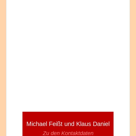
Michael Feißt und Klaus Daniel
Zu den Kontaktdaten