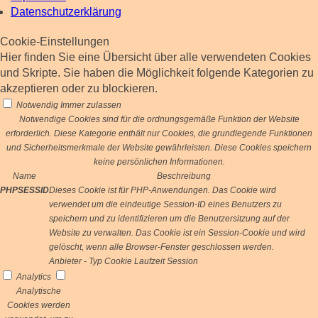
Datenschutzerklärung
Cookie-Einstellungen
Hier finden Sie eine Übersicht über alle verwendeten Cookies
und Skripte. Sie haben die Möglichkeit folgende Kategorien zu
akzeptieren oder zu blockieren.
Notwendig
Immer zulassen
Notwendige Cookies sind für die ordnungsgemäße Funktion der Website
erforderlich. Diese Kategorie enthält nur Cookies, die grundlegende Funktionen
und Sicherheitsmerkmale der Website gewährleisten. Diese Cookies speichern
keine persönlichen Informationen.
Name
Beschreibung
PHPSESSID
Dieses Cookie ist für PHP-Anwendungen. Das Cookie wird
verwendet um die eindeutige Session-ID eines Benutzers zu
speichern und zu identifizieren um die Benutzersitzung auf der
Website zu verwalten. Das Cookie ist ein Session-Cookie und wird
gelöscht, wenn alle Browser-Fenster geschlossen werden.
Anbieter
-
Typ
Cookie
Laufzeit
Session
Analytics
Analytische
Cookies werden