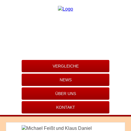
VERGLEICHE
NEWS
ÜBER UNS
KONTAKT