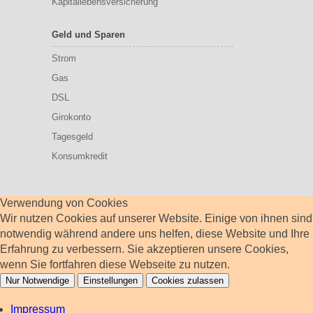
Kapitallebensversicherung
Geld und Sparen
Strom
Gas
DSL
Girokonto
Tagesgeld
Konsumkredit
Verwendung von Cookies
Wir nutzen Cookies auf unserer Website. Einige von ihnen sind
notwendig während andere uns helfen, diese Website und Ihre
Erfahrung zu verbessern. Sie akzeptieren unsere Cookies,
wenn Sie fortfahren diese Webseite zu nutzen.
Nur Notwendige
Einstellungen
Cookies zulassen
Impressum