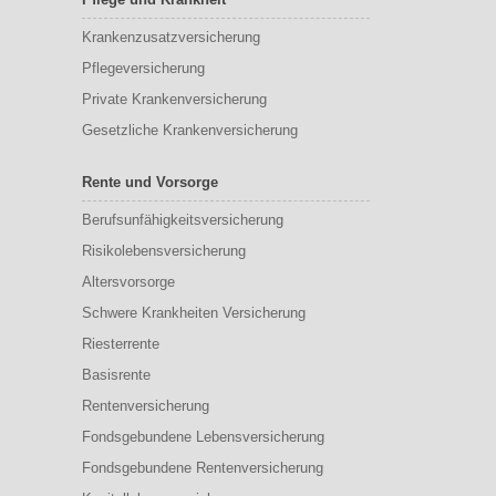
Krankenzusatzversicherung
Pflegeversicherung
Private Krankenversicherung
Gesetzliche Krankenversicherung
Rente und Vorsorge
Berufs­unfähigkeitsversicherung
Risikolebensversicherung
Altersvorsorge
Schwere Krankheiten Versicherung
Riesterrente
Basisrente
Rentenversicherung
Fondsgebundene Lebensversicherung
Fondsgebundene Rentenversicherung