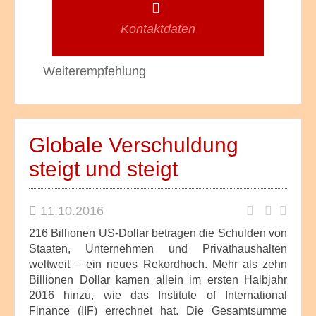
Kontaktdaten
Weiterempfehlung
Globale Verschuldung
steigt und steigt
11.10.2016
216 Billionen US-Dollar betragen die Schulden von
Staaten, Unternehmen und Privathaushalten
weltweit – ein neues Rekordhoch. Mehr als zehn
Billionen Dollar kamen allein im ersten Halbjahr
2016 hinzu, wie das Institute of International
Finance (IIF) errechnet hat. Die Gesamtsumme