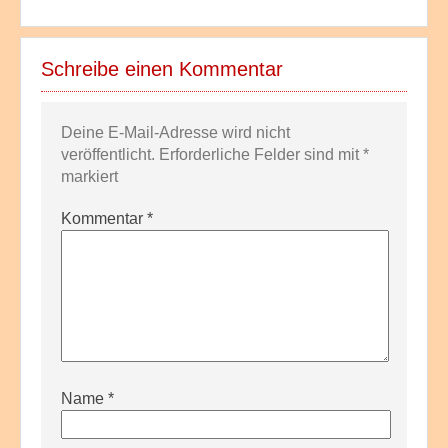
Schreibe einen Kommentar
Deine E-Mail-Adresse wird nicht
veröffentlicht.
Erforderliche Felder sind mit
*
markiert
Kommentar
*
Name
*