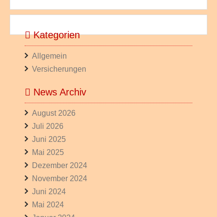
Kategorien
Allgemein
Versicherungen
News Archiv
August 2026
Juli 2026
Juni 2025
Mai 2025
Dezember 2024
November 2024
Juni 2024
Mai 2024