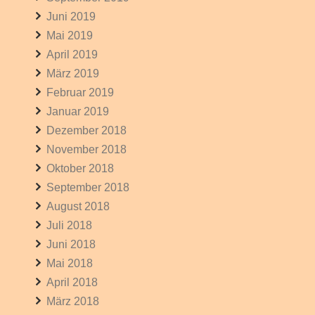
Juni 2019
Mai 2019
April 2019
März 2019
Februar 2019
Januar 2019
Dezember 2018
November 2018
Oktober 2018
September 2018
August 2018
Juli 2018
Juni 2018
Mai 2018
April 2018
März 2018