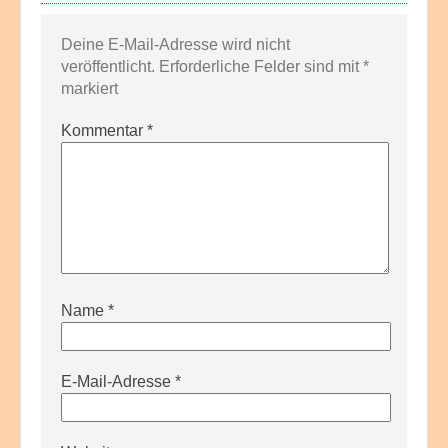
Deine E-Mail-Adresse wird nicht
veröffentlicht.
Erforderliche Felder sind mit
*
markiert
Kommentar
*
Name
*
E-Mail-Adresse
*