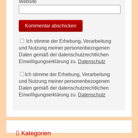
Website
Ich stimme der Erhebung, Verarbeitung
und Nutzung meiner personenbezogenen
Daten gemäß der datenschutzrechtlichen
Einwilligungserklärung zu.
Datenschutz
Ich stimme der Erhebung, Verarbeitung
und Nutzung meiner personenbezogenen
Daten gemäß der datenschutzrechtlichen
Einwilligungserklärung zu.
Datenschutz
Kategorien