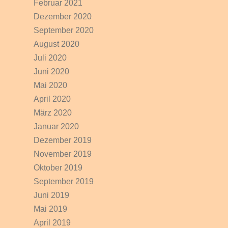
Februar 2021
Dezember 2020
September 2020
August 2020
Juli 2020
Juni 2020
Mai 2020
April 2020
März 2020
Januar 2020
Dezember 2019
November 2019
Oktober 2019
September 2019
Juni 2019
Mai 2019
April 2019