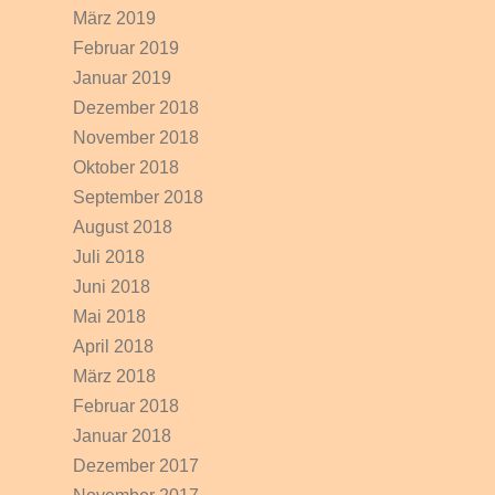
März 2019
Februar 2019
Januar 2019
Dezember 2018
November 2018
Oktober 2018
September 2018
August 2018
Juli 2018
Juni 2018
Mai 2018
April 2018
März 2018
Februar 2018
Januar 2018
Dezember 2017