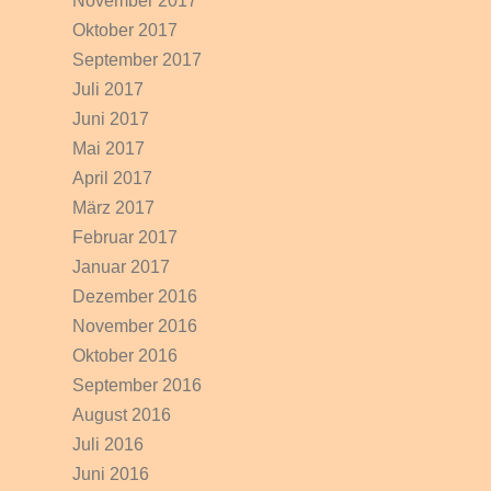
November 2017
Oktober 2017
September 2017
Juli 2017
Juni 2017
Mai 2017
April 2017
März 2017
Februar 2017
Januar 2017
Dezember 2016
November 2016
Oktober 2016
September 2016
August 2016
Juli 2016
Juni 2016