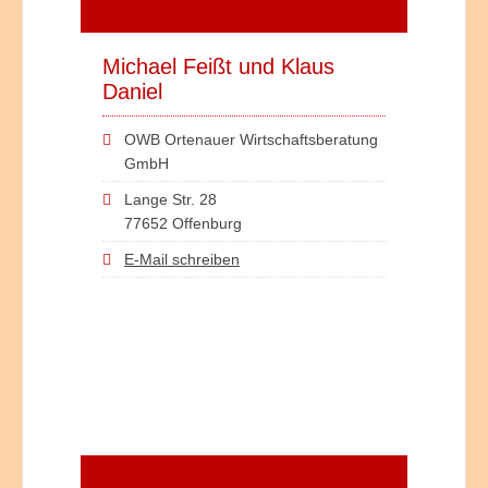
Michael Feißt und Klaus
Daniel
OWB Ortenauer Wirtschaftsberatung
GmbH
Lange Str. 28
77652 Offenburg
E-Mail schreiben