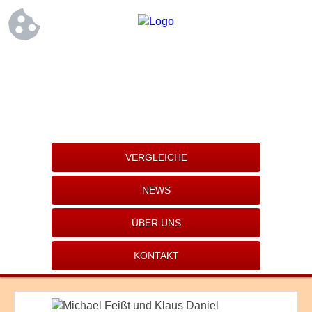
VERGLEICHE
NEWS
ÜBER UNS
KONTAKT