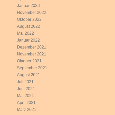
Januar 2023
November 2022
Oktober 2022
August 2022
Mai 2022
Januar 2022
Dezember 2021
November 2021
Oktober 2021
September 2021
August 2021
Juli 2021
Juni 2021
Mai 2021
April 2021
März 2021