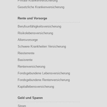
Private Krankenversicherung
Gesetzliche Krankenversicherung
Rente und Vorsorge
Berufs­unfähigkeitsversicherung
Risikolebensversicherung
Altersvorsorge
Schwere Krankheiten Versicherung
Riesterrente
Basisrente
Rentenversicherung
Fondsgebundene Lebensversicherung
Fondsgebundene Rentenversicherung
Kapitallebensversicherung
Geld und Sparen
Strom