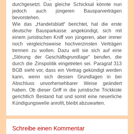
durchgesetzt. Das gleiche Schicksal könnte nun
jedoch auch jüngeren Bausparverträgen
bevorstehen.
Wie das „Handelsblatt“ berichtet, hat die erste
deutsche Bausparkasse angekündigt, sich mit
einem juristischen Kniff von jüngeren, aber immer
noch vergleichsweise hochverzinsten Verträgen
trennen zu wollen. Dazu will sie sich auf eine
„Störung der Geschäftsgrundlage“ berufen, die
durch die Zinspolitik eingetreten sei. Paragraf 313
BGB sieht vor, dass ein Vertrag gekündigt werden
kann, wenn sich dessen Grundlagen in bei
Abschluss unvorhersehbarer Weise geändert
haben. Ob dieser Griff in die juristische Trickkiste
gerichtlich Bestand hat und somit eine neuerliche
Kündigungswelle anrollt, bleibt abzuwarten.
Schreibe einen Kommentar