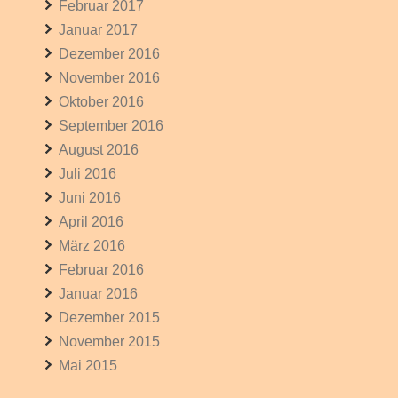
Februar 2017
Januar 2017
Dezember 2016
November 2016
Oktober 2016
September 2016
August 2016
Juli 2016
Juni 2016
April 2016
März 2016
Februar 2016
Januar 2016
Dezember 2015
November 2015
Mai 2015