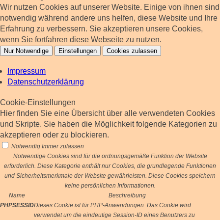
Wir nutzen Cookies auf unserer Website. Einige von ihnen sind
notwendig während andere uns helfen, diese Website und Ihre
Erfahrung zu verbessern. Sie akzeptieren unsere Cookies,
wenn Sie fortfahren diese Webseite zu nutzen.
Nur Notwendige
Einstellungen
Cookies zulassen
Impressum
Datenschutzerklärung
Cookie-Einstellungen
Hier finden Sie eine Übersicht über alle verwendeten Cookies
und Skripte. Sie haben die Möglichkeit folgende Kategorien zu
akzeptieren oder zu blockieren.
Notwendig
Immer zulassen
Notwendige Cookies sind für die ordnungsgemäße Funktion der Website
erforderlich. Diese Kategorie enthält nur Cookies, die grundlegende Funktionen
und Sicherheitsmerkmale der Website gewährleisten. Diese Cookies speichern
keine persönlichen Informationen.
Name
Beschreibung
PHPSESSID
Dieses Cookie ist für PHP-Anwendungen. Das Cookie wird
verwendet um die eindeutige Session-ID eines Benutzers zu