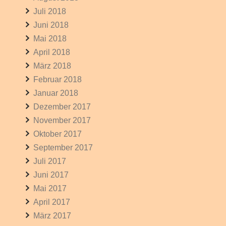
Juli 2018
Juni 2018
Mai 2018
April 2018
März 2018
Februar 2018
Januar 2018
Dezember 2017
November 2017
Oktober 2017
September 2017
Juli 2017
Juni 2017
Mai 2017
April 2017
März 2017