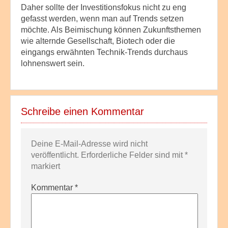
Daher sollte der Investitionsfokus nicht zu eng
gefasst werden, wenn man auf Trends setzen
möchte. Als Beimischung können Zukunftsthemen
wie alternde Gesellschaft, Biotech oder die
eingangs erwähnten Technik-Trends durchaus
lohnenswert sein.
Schreibe einen Kommentar
Deine E-Mail-Adresse wird nicht
veröffentlicht.
Erforderliche Felder sind mit
*
markiert
Kommentar
*