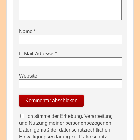
Name
*
E-Mail-Adresse
*
Website
Ich stimme der Erhebung, Verarbeitung
und Nutzung meiner personenbezogenen
Daten gemäß der datenschutzrechtlichen
Einwilligungserklärung zu.
Datenschutz