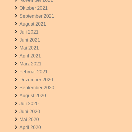
November 2021
Oktober 2021
September 2021
August 2021
Juli 2021
Juni 2021
Mai 2021
April 2021
März 2021
Februar 2021
Dezember 2020
September 2020
August 2020
Juli 2020
Juni 2020
Mai 2020
April 2020