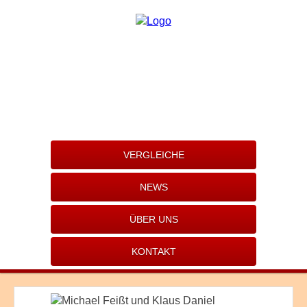
VERGLEICHE
NEWS
ÜBER UNS
KONTAKT