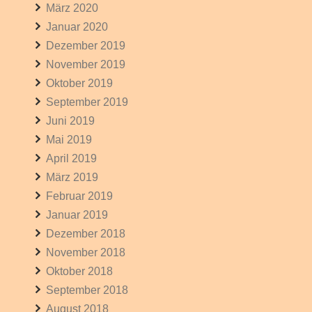
März 2020
Januar 2020
Dezember 2019
November 2019
Oktober 2019
September 2019
Juni 2019
Mai 2019
April 2019
März 2019
Februar 2019
Januar 2019
Dezember 2018
November 2018
Oktober 2018
September 2018
August 2018