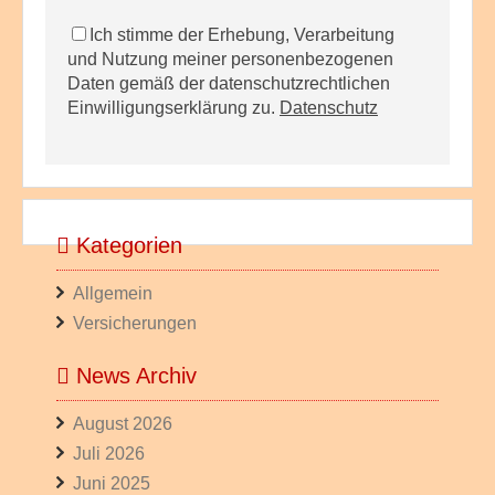
Ich stimme der Erhebung, Verarbeitung
und Nutzung meiner personenbezogenen
Daten gemäß der datenschutzrechtlichen
Einwilligungserklärung zu.
Datenschutz
Kategorien
Allgemein
Versicherungen
News Archiv
August 2026
Juli 2026
Juni 2025