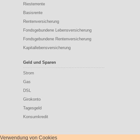
Riesterrente
Basisrente
Rentenversicherung
Fondsgebundene Lebensversicherung
Fondsgebundene Rentenversicherung
Kapitallebensversicherung
Geld und Sparen
Strom
Gas
DSL
Girokonto
Tagesgeld
Konsumkredit
Verwendung von Cookies