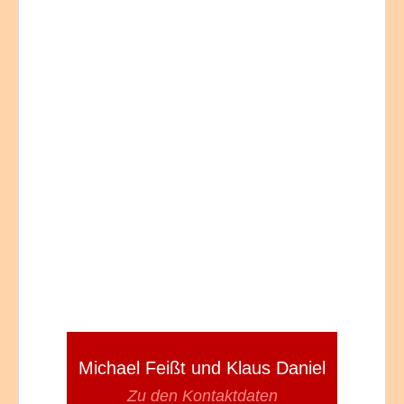
Michael Feißt und Klaus Daniel
Zu den Kontaktdaten