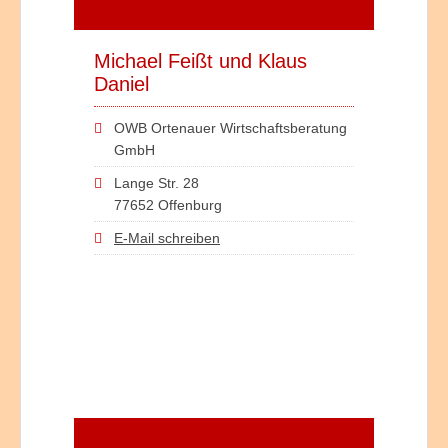
Michael Feißt und Klaus
Daniel
OWB Ortenauer Wirtschaftsberatung
GmbH
Lange Str. 28
77652 Offenburg
E-Mail schreiben