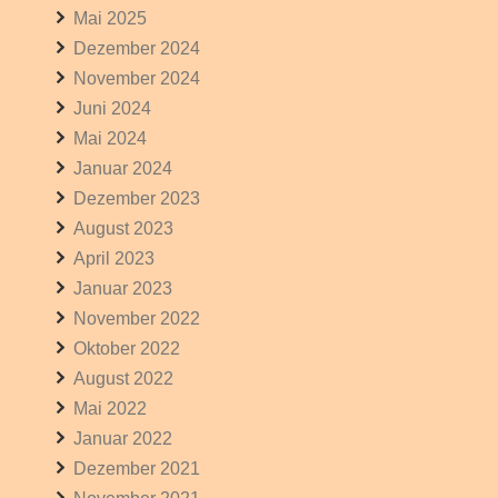
Mai 2025
Dezember 2024
November 2024
Juni 2024
Mai 2024
Januar 2024
Dezember 2023
August 2023
April 2023
Januar 2023
November 2022
Oktober 2022
August 2022
Mai 2022
Januar 2022
Dezember 2021