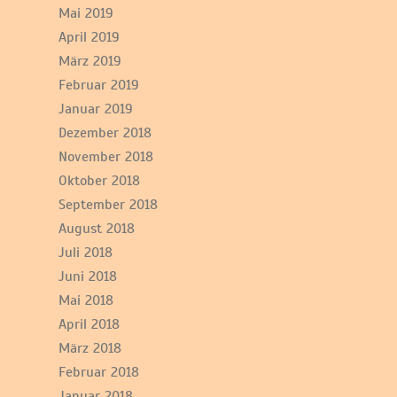
Mai 2019
April 2019
März 2019
Februar 2019
Januar 2019
Dezember 2018
November 2018
Oktober 2018
September 2018
August 2018
Juli 2018
Juni 2018
Mai 2018
April 2018
März 2018
Februar 2018
Januar 2018