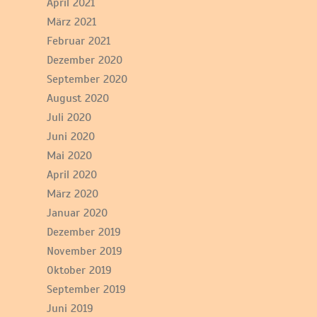
April 2021
März 2021
Februar 2021
Dezember 2020
September 2020
August 2020
Juli 2020
Juni 2020
Mai 2020
April 2020
März 2020
Januar 2020
Dezember 2019
November 2019
Oktober 2019
September 2019
Juni 2019