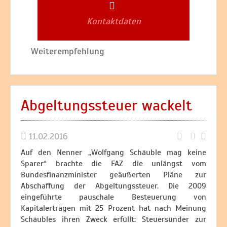
Kontaktdaten
Weiterempfehlung
Abgeltungssteuer wackelt
11.02.2016
Auf den Nenner „Wolfgang Schäuble mag keine
Sparer“ brachte die FAZ die unlängst vom
Bundesfinanzminister geäußerten Pläne zur
Abschaffung der Abgeltungssteuer. Die 2009
eingeführte pauschale Besteuerung von
Kapitalerträgen mit 25 Prozent hat nach Meinung
Schäubles ihren Zweck erfüllt: Steuersünder zur