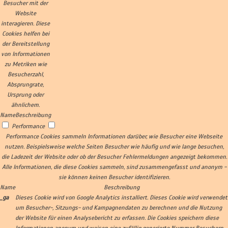
Besucher mit der
Website
interagieren. Diese
Cookies helfen bei
der Bereitstellung
von Informationen
zu Metriken wie
Besucherzahl,
Absprungrate,
Ursprung oder
ähnlichem.
Name
Beschreibung
Performance
Performance Cookies sammeln Informationen darüber, wie Besucher eine Webseite
nutzen. Beispielsweise welche Seiten Besucher wie häufig und wie lange besuchen,
die Ladezeit der Website oder ob der Besucher Fehlermeldungen angezeigt bekommen.
Alle Informationen, die diese Cookies sammeln, sind zusammengefasst und anonym -
sie können keinen Besucher identifizieren.
Name
Beschreibung
_ga
Dieses Cookie wird von Google Analytics installiert. Dieses Cookie wird verwendet
um Besucher-, Sitzungs- und Kampagnendaten zu berechnen und die Nutzung
der Website für einen Analysebericht zu erfassen. Die Cookies speichern diese