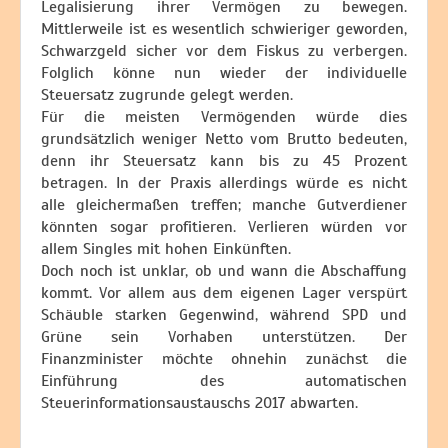
Legalisierung ihrer Vermögen zu bewegen.
Mittlerweile ist es wesentlich schwieriger geworden,
Schwarzgeld sicher vor dem Fiskus zu verbergen.
Folglich könne nun wieder der individuelle
Steuersatz zugrunde gelegt werden.
Für die meisten Vermögenden würde dies
grundsätzlich weniger Netto vom Brutto bedeuten,
denn ihr Steuersatz kann bis zu 45 Prozent
betragen. In der Praxis allerdings würde es nicht
alle gleichermaßen treffen; manche Gutverdiener
könnten sogar profitieren. Verlieren würden vor
allem Singles mit hohen Einkünften.
Doch noch ist unklar, ob und wann die Abschaffung
kommt. Vor allem aus dem eigenen Lager verspürt
Schäuble starken Gegenwind, während SPD und
Grüne sein Vorhaben unterstützen. Der
Finanzminister möchte ohnehin zunächst die
Einführung des automatischen
Steuerinformationsaustauschs 2017 abwarten.