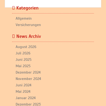
Kategorien
Allgemein
Versicherungen
News Archiv
August 2026
Juli 2026
Juni 2025
Mai 2025
Dezember 2024
November 2024
Juni 2024
Mai 2024
Januar 2024
Dezember 2023