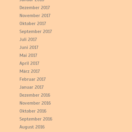
Dezember 2017
November 2017
Oktober 2017
September 2017
Juli 2017
Juni 2017
Mai 2017
April 2017
März 2017
Februar 2017
Januar 2017
Dezember 2016
November 2016
Oktober 2016
September 2016
August 2016