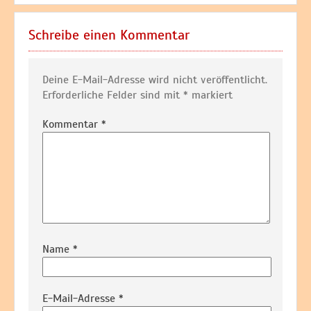
Schreibe einen Kommentar
Deine E-Mail-Adresse wird nicht veröffentlicht.
Erforderliche Felder sind mit
*
markiert
Kommentar
*
Name
*
E-Mail-Adresse
*