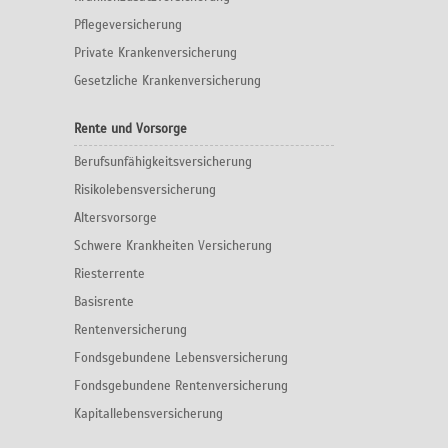
Pflegeversicherung
Private Krankenversicherung
Gesetzliche Krankenversicherung
Rente und Vorsorge
Berufs­unfähigkeitsversicherung
Risikolebensversicherung
Altersvorsorge
Schwere Krankheiten Versicherung
Riesterrente
Basisrente
Rentenversicherung
Fondsgebundene Lebensversicherung
Fondsgebundene Rentenversicherung
Kapitallebensversicherung