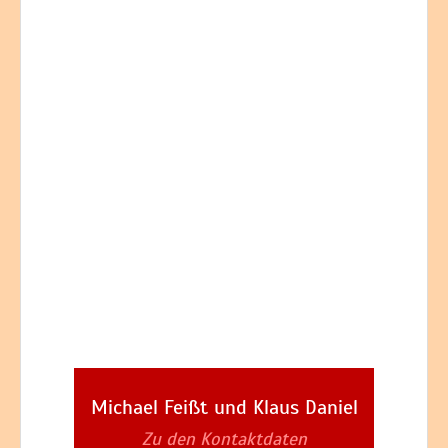
Michael Feißt und Klaus Daniel
Zu den Kontaktdaten