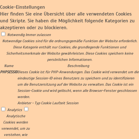
Cookie-Einstellungen
Hier finden Sie eine Übersicht über alle verwendeten Cookies
und Skripte. Sie haben die Möglichkeit folgende Kategorien zu
akzeptieren oder zu blockieren.
Notwendig
Immer zulassen
Notwendige Cookies sind für die ordnungsgemäße Funktion der Website erforderlich.
Diese Kategorie enthält nur Cookies, die grundlegende Funktionen und
Sicherheitsmerkmale der Website gewährleisten. Diese Cookies speichern keine
persönlichen Informationen.
Name
Beschreibung
PHPSESSID
Dieses Cookie ist für PHP-Anwendungen. Das Cookie wird verwendet um die
eindeutige Session-ID eines Benutzers zu speichern und zu identifizieren
um die Benutzersitzung auf der Website zu verwalten. Das Cookie ist ein
Session-Cookie und wird gelöscht, wenn alle Browser-Fenster geschlossen
werden.
Anbieter
-
Typ
Cookie
Laufzeit
Session
Analytics
Analytische
Cookies werden
verwendet, um zu
verstehen, wie