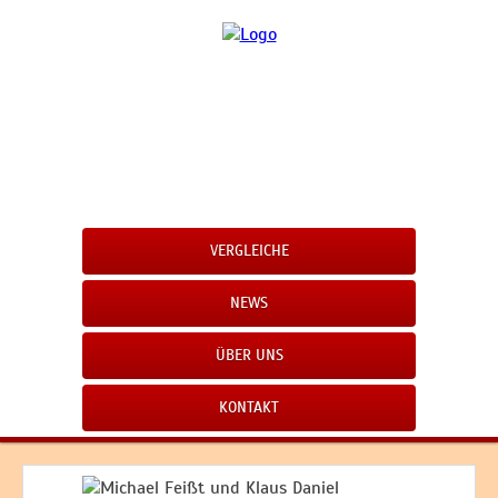
VERGLEICHE
NEWS
ÜBER UNS
KONTAKT