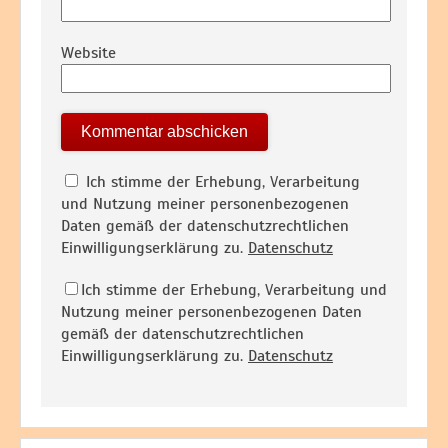
Website
Ich stimme der Erhebung, Verarbeitung
und Nutzung meiner personenbezogenen
Daten gemäß der datenschutzrechtlichen
Einwilligungserklärung zu.
Datenschutz
Ich stimme der Erhebung, Verarbeitung und
Nutzung meiner personenbezogenen Daten
gemäß der datenschutzrechtlichen
Einwilligungserklärung zu.
Datenschutz