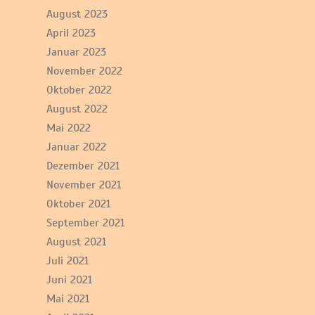
August 2023
April 2023
Januar 2023
November 2022
Oktober 2022
August 2022
Mai 2022
Januar 2022
Dezember 2021
November 2021
Oktober 2021
September 2021
August 2021
Juli 2021
Juni 2021
Mai 2021