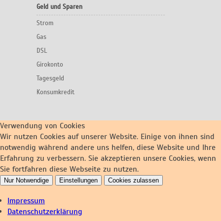
Geld und Sparen
Strom
Gas
DSL
Girokonto
Tagesgeld
Konsumkredit
Verwendung von Cookies
Wir nutzen Cookies auf unserer Website. Einige von ihnen sind
notwendig während andere uns helfen, diese Website und Ihre
Erfahrung zu verbessern. Sie akzeptieren unsere Cookies, wenn
Sie fortfahren diese Webseite zu nutzen.
Nur Notwendige
Einstellungen
Cookies zulassen
Impressum
Datenschutzerklärung