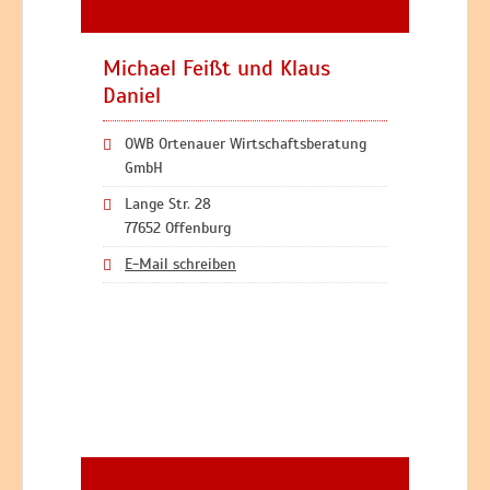
Michael Feißt und Klaus
Daniel
OWB Ortenauer Wirtschaftsberatung
GmbH
Lange Str. 28
77652 Offenburg
E-Mail schreiben