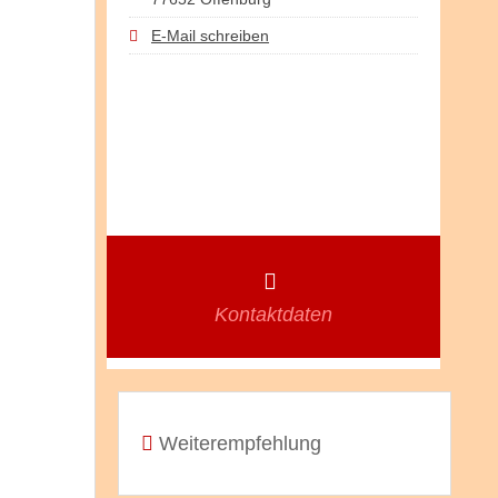
E-Mail schreiben
Kontaktdaten
Weiterempfehlung