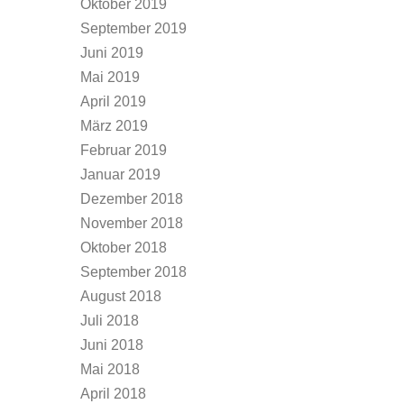
Oktober 2019
September 2019
Juni 2019
Mai 2019
April 2019
März 2019
Februar 2019
Januar 2019
Dezember 2018
November 2018
Oktober 2018
September 2018
August 2018
Juli 2018
Juni 2018
Mai 2018
April 2018