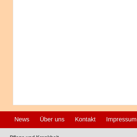
News
Über uns
Kontakt
Impressum