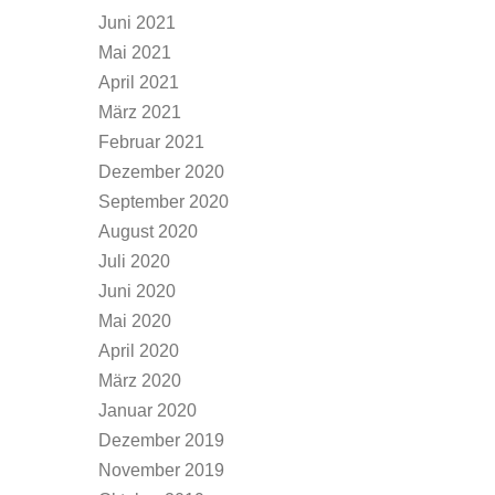
Juni 2021
Mai 2021
April 2021
März 2021
Februar 2021
Dezember 2020
September 2020
August 2020
Juli 2020
Juni 2020
Mai 2020
April 2020
März 2020
Januar 2020
Dezember 2019
November 2019