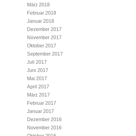
März 2018
Februar 2018
Januar 2018
Dezember 2017
November 2017
Oktober 2017
September 2017
Juli 2017
Juni 2017
Mai 2017
April 2017
März 2017
Februar 2017
Januar 2017
Dezember 2016
November 2016
Oktober 2016