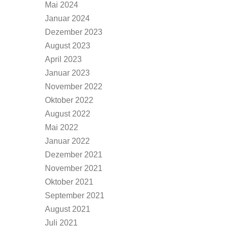
Mai 2024
Januar 2024
Dezember 2023
August 2023
April 2023
Januar 2023
November 2022
Oktober 2022
August 2022
Mai 2022
Januar 2022
Dezember 2021
November 2021
Oktober 2021
September 2021
August 2021
Juli 2021