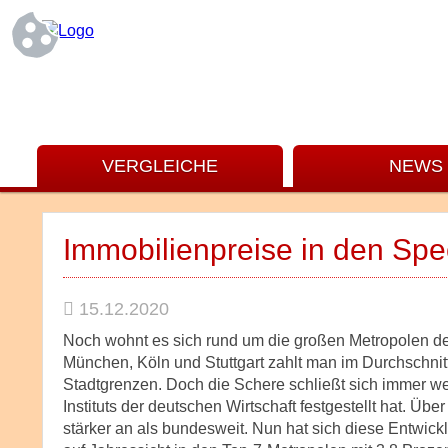
VERGLEICHE
NEWS
Immobilienpreise in den Spe
15.12.2020
Noch wohnt es sich rund um die großen Metropolen deu
München, Köln und Stuttgart zahlt man im Durchschnitt
Stadtgrenzen. Doch die Schere schließt sich immer wei
Instituts der deutschen Wirtschaft festgestellt hat. Ü
stärker an als bundesweit. Nun hat sich diese Entwic