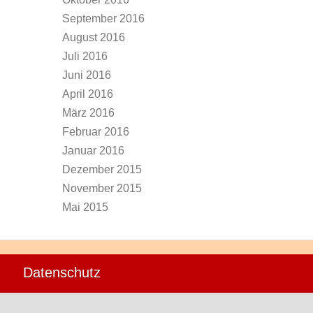
September 2016
August 2016
Juli 2016
Juni 2016
April 2016
März 2016
Februar 2016
Januar 2016
Dezember 2015
November 2015
Mai 2015
Datenschutz