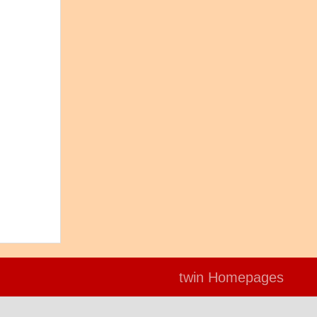
twin Homepages