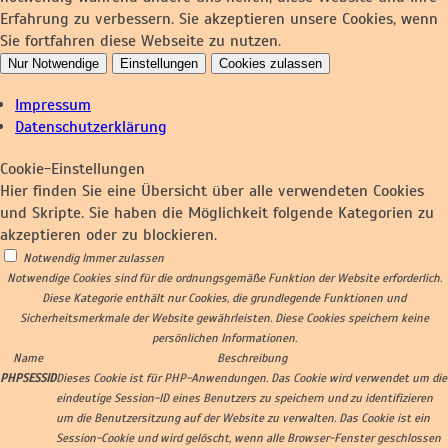
Erfahrung zu verbessern. Sie akzeptieren unsere Cookies, wenn
Sie fortfahren diese Webseite zu nutzen.
Nur Notwendige
Einstellungen
Cookies zulassen
Impressum
Datenschutzerklärung
Cookie-Einstellungen
Hier finden Sie eine Übersicht über alle verwendeten Cookies
und Skripte. Sie haben die Möglichkeit folgende Kategorien zu
akzeptieren oder zu blockieren.
Notwendig
Immer zulassen
Notwendige Cookies sind für die ordnungsgemäße Funktion der Website erforderlich.
Diese Kategorie enthält nur Cookies, die grundlegende Funktionen und
Sicherheitsmerkmale der Website gewährleisten. Diese Cookies speichern keine
persönlichen Informationen.
Name
Beschreibung
PHPSESSID
Dieses Cookie ist für PHP-Anwendungen. Das Cookie wird verwendet um die
eindeutige Session-ID eines Benutzers zu speichern und zu identifizieren
um die Benutzersitzung auf der Website zu verwalten. Das Cookie ist ein
Session-Cookie und wird gelöscht, wenn alle Browser-Fenster geschlossen