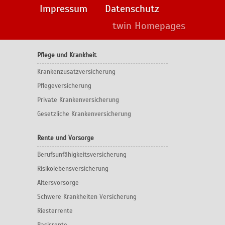
Impressum
Datenschutz
twin Homepages
Pflege und Krankheit
Krankenzusatzversicherung
Pflegeversicherung
Private Krankenversicherung
Gesetzliche Krankenversicherung
Rente und Vorsorge
Berufs­unfähigkeitsversicherung
Risikolebensversicherung
Altersvorsorge
Schwere Krankheiten Versicherung
Riesterrente