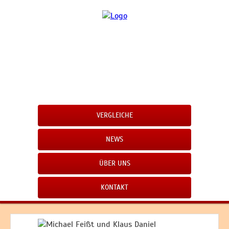
VERGLEICHE
NEWS
ÜBER UNS
KONTAKT