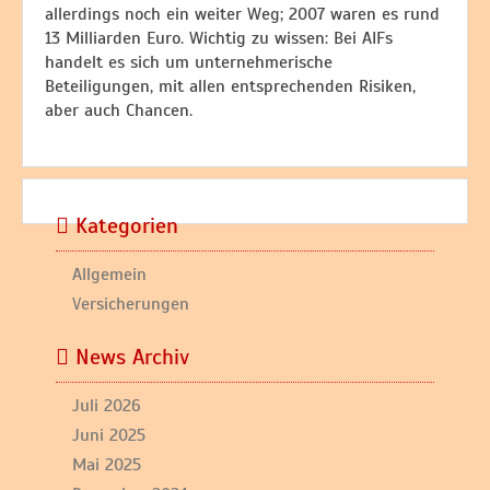
allerdings noch ein weiter Weg; 2007 waren es rund
13 Milliarden Euro. Wichtig zu wissen: Bei AIFs
handelt es sich um unternehmerische
Beteiligungen, mit allen entsprechenden Risiken,
aber auch Chancen.
Kategorien
Allgemein
Versicherungen
News Archiv
Juli 2026
Juni 2025
Mai 2025