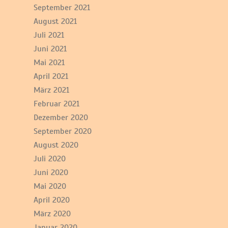
September 2021
August 2021
Juli 2021
Juni 2021
Mai 2021
April 2021
März 2021
Februar 2021
Dezember 2020
September 2020
August 2020
Juli 2020
Juni 2020
Mai 2020
April 2020
März 2020
Januar 2020