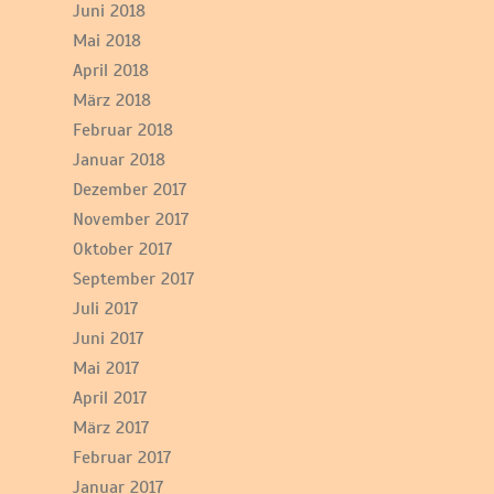
Juni 2018
Mai 2018
April 2018
März 2018
Februar 2018
Januar 2018
Dezember 2017
November 2017
Oktober 2017
September 2017
Juli 2017
Juni 2017
Mai 2017
April 2017
März 2017
Februar 2017
Januar 2017