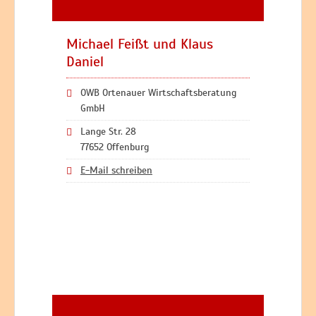
Michael Feißt und Klaus
Daniel
OWB Ortenauer Wirtschaftsberatung
GmbH
Lange Str. 28
77652 Offenburg
E-Mail schreiben