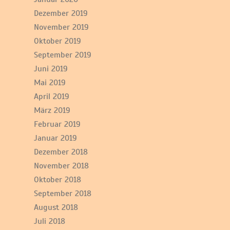
Dezember 2019
November 2019
Oktober 2019
September 2019
Juni 2019
Mai 2019
April 2019
März 2019
Februar 2019
Januar 2019
Dezember 2018
November 2018
Oktober 2018
September 2018
August 2018
Juli 2018