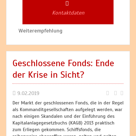
Kontaktdaten
Weiterempfehlung
Geschlossene Fonds: Ende
der Krise in Sicht?
9.02.2019
Der Markt der geschlossenen Fonds, die in der Regel
als Kommanditgesellschaften aufgelegt werden, war
nach einigen Skandalen und der Einführung des
Kapitalanlagegesetzbuchs (KAGB) 2013 praktisch
zum Erliegen gekommen. Schiffsfonds, die