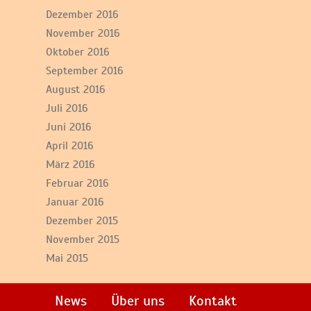
Dezember 2016
November 2016
Oktober 2016
September 2016
August 2016
Juli 2016
Juni 2016
April 2016
März 2016
Februar 2016
Januar 2016
Dezember 2015
November 2015
Mai 2015
News
Über uns
Kontakt