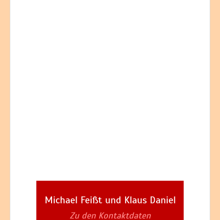
Michael Feißt und Klaus Daniel
Zu den Kontaktdaten