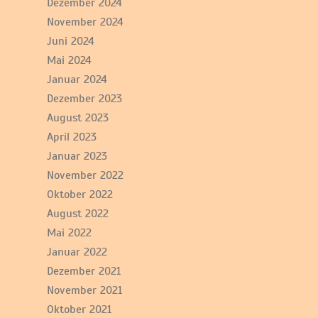
Dezember 2024
November 2024
Juni 2024
Mai 2024
Januar 2024
Dezember 2023
August 2023
April 2023
Januar 2023
November 2022
Oktober 2022
August 2022
Mai 2022
Januar 2022
Dezember 2021
November 2021
Oktober 2021