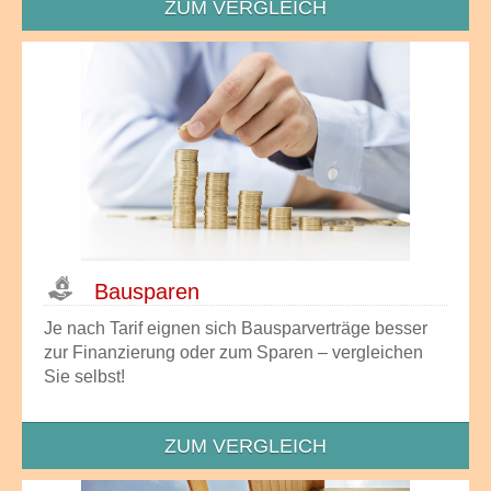
ZUM VERGLEICH
Bausparen
Je nach Tarif eignen sich Bausparverträge besser
zur Finanzierung oder zum Sparen – vergleichen
Sie selbst!
ZUM VERGLEICH