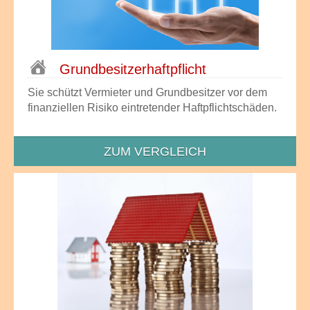
Grundbesitzer­haftpflicht
Sie schützt Vermieter und Grundbesitzer vor dem
finanziellen Risiko eintretender Haftpflichtschäden.
ZUM VERGLEICH