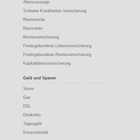
Altersvorsorge
Schwere Krankheiten Versicherung
Riesterrente
Basisrente
Rentenversicherung
Fondsgebundene Lebensversicherung
Fondsgebundene Rentenversicherung
Kapitallebensversicherung
Geld und Sparen
Strom
Gas
DSL
Girokonto
Tagesgeld
Konsumkredit