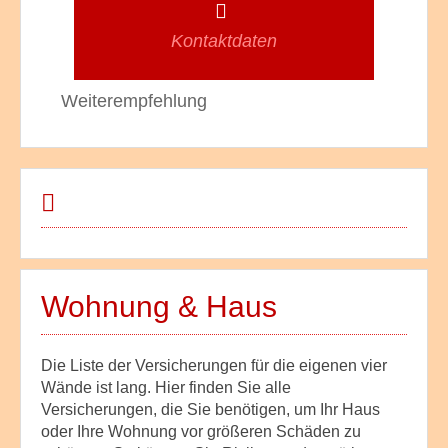
Kontaktdaten
Weiterempfehlung
Wohnung & Haus
Die Liste der Versicherungen für die eigenen vier
Wände ist lang. Hier finden Sie alle
Versicherungen, die Sie benötigen, um Ihr Haus
oder Ihre Wohnung vor größeren Schäden zu