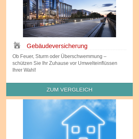
Gebäude­versicherung
Ob Feuer, Sturm oder Überschwemmung –
schützen Sie Ihr Zuhause vor Umwelteinflüssen
Ihrer Wahl!
ZUM VERGLEICH