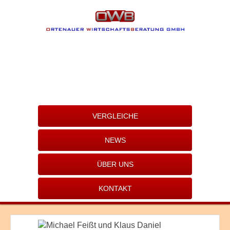
VERGLEICHE
NEWS
ÜBER UNS
KONTAKT