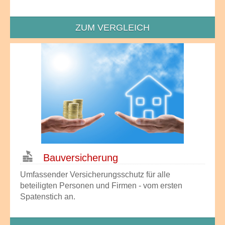
ZUM VERGLEICH
Bau­versicherung
Umfassender Versicherungsschutz für alle
beteiligten Personen und Firmen - vom ersten
Spatenstich an.