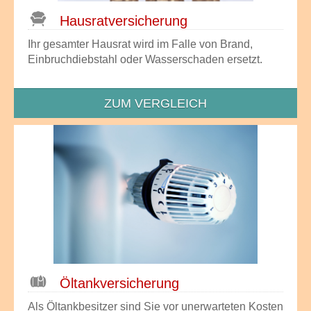
Hausrat­versicherung
Ihr gesamter Hausrat wird im Falle von Brand,
Einbruchdiebstahl oder Wasserschaden ersetzt.
ZUM VERGLEICH
Öltankversicherung
Als Öltankbesitzer sind Sie vor unerwarteten Kosten