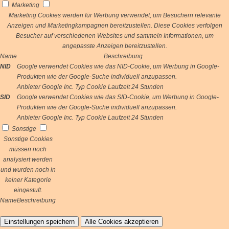
Marketing
Marketing Cookies werden für Werbung verwendet, um Besuchern relevante
Anzeigen und Marketingkampagnen bereitzustellen. Diese Cookies verfolgen
Besucher auf verschiedenen Websites und sammeln Informationen, um
angepasste Anzeigen bereitzustellen.
Name
Beschreibung
NID
Google verwendet Cookies wie das NID-Cookie, um Werbung in Google-
Produkten wie der Google-Suche individuell anzupassen.
Anbieter
Google Inc.
Typ
Cookie
Laufzeit
24 Stunden
SID
Google verwendet Cookies wie das SID-Cookie, um Werbung in Google-
Produkten wie der Google-Suche individuell anzupassen.
Anbieter
Google Inc.
Typ
Cookie
Laufzeit
24 Stunden
Sonstige
Sonstige Cookies
müssen noch
analysiert werden
und wurden noch in
keiner Kategorie
eingestuft.
Name
Beschreibung
Einstellungen speichern
Alle Cookies akzeptieren