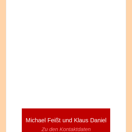
Michael Feißt und Klaus Daniel
Zu den Kontaktdaten