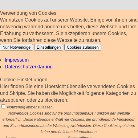
Verwendung von Cookies
Wir nutzen Cookies auf unserer Website. Einige von ihnen sind
notwendig während andere uns helfen, diese Website und Ihre
Erfahrung zu verbessern. Sie akzeptieren unsere Cookies,
wenn Sie fortfahren diese Webseite zu nutzen.
Nur Notwendige
Einstellungen
Cookies zulassen
Impressum
Datenschutzerklärung
Cookie-Einstellungen
Hier finden Sie eine Übersicht über alle verwendeten Cookies
und Skripte. Sie haben die Möglichkeit folgende Kategorien zu
akzeptieren oder zu blockieren.
Notwendig
Immer zulassen
Notwendige Cookies sind für die ordnungsgemäße Funktion der Website
erforderlich. Diese Kategorie enthält nur Cookies, die grundlegende Funktionen
und Sicherheitsmerkmale der Website gewährleisten. Diese Cookies speichern
keine persönlichen Informationen.