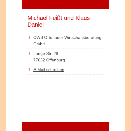
Michael Feißt und Klaus
Daniel
OWB Ortenauer Wirtschaftsberatung
GmbH
Lange Str. 28
77652 Offenburg
E-Mail schreiben