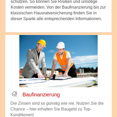
schützen. So können Sie Risiken und unnötige
Kosten vermeiden. Von der Baufinanzierung bis zur
klassischen Hausratversicherung finden Sie in
dieser Sparte alle entsprechenden Informationen.
Bau­finanzierung
Die Zinsen sind so günstig wie nie. Nutzen Sie die
Chance – hier erhalten Sie Baugeld zu Top-
Konditionen!