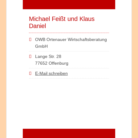
Michael Feißt und Klaus
Daniel
OWB Ortenauer Wirtschaftsberatung
GmbH
Lange Str. 28
77652 Offenburg
E-Mail schreiben