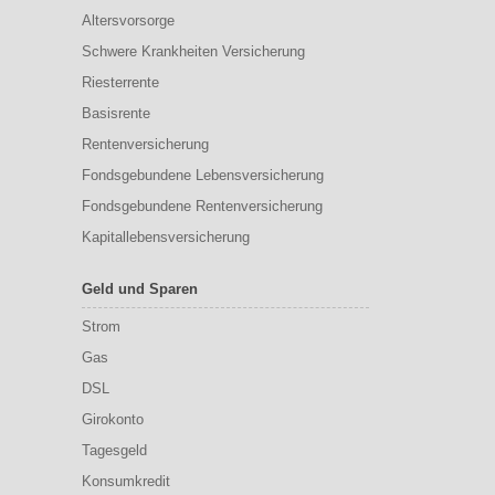
Altersvorsorge
Schwere Krankheiten Versicherung
Riesterrente
Basisrente
Rentenversicherung
Fondsgebundene Lebensversicherung
Fondsgebundene Rentenversicherung
Kapitallebensversicherung
Geld und Sparen
Strom
Gas
DSL
Girokonto
Tagesgeld
Konsumkredit