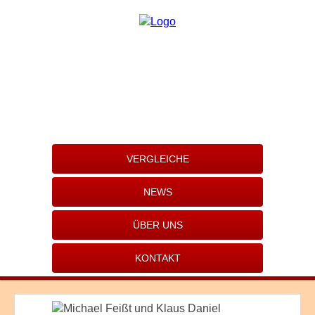
VERGLEICHE
NEWS
ÜBER UNS
KONTAKT