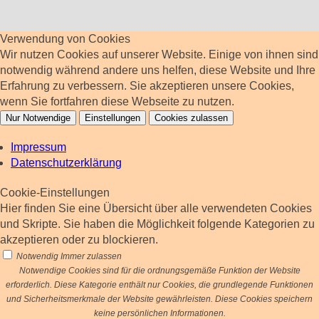
Verwendung von Cookies
Wir nutzen Cookies auf unserer Website. Einige von ihnen sind
notwendig während andere uns helfen, diese Website und Ihre
Erfahrung zu verbessern. Sie akzeptieren unsere Cookies,
wenn Sie fortfahren diese Webseite zu nutzen.
Nur Notwendige
Einstellungen
Cookies zulassen
Impressum
Datenschutzerklärung
Cookie-Einstellungen
Hier finden Sie eine Übersicht über alle verwendeten Cookies
und Skripte. Sie haben die Möglichkeit folgende Kategorien zu
akzeptieren oder zu blockieren.
Notwendig
Immer zulassen
Notwendige Cookies sind für die ordnungsgemäße Funktion der Website
erforderlich. Diese Kategorie enthält nur Cookies, die grundlegende Funktionen
und Sicherheitsmerkmale der Website gewährleisten. Diese Cookies speichern
keine persönlichen Informationen.