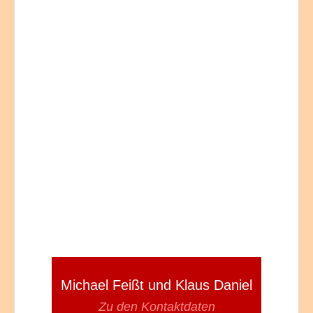
Michael Feißt und Klaus Daniel
Zu den Kontaktdaten