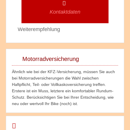
Kontaktdaten
Weiterempfehlung
Motorradversicherung
Ähnlich wie bei der KFZ-Versicherung, müssen Sie auch
bei Motorradversicherungen die Wahl zwischen
Haftpflicht, Teil- oder Vollkaskoversicherung treffen.
Erstere ist ein Muss, letztere ein komfortabler Rundum-
Schutz. Berücksichtigen Sie bei Ihrer Entscheidung, wie
neu oder wertvoll Ihr Bike (noch) ist.